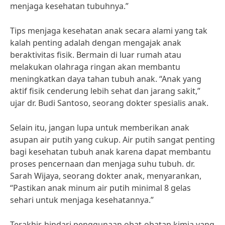
menjaga kesehatan tubuhnya.”
Tips menjaga kesehatan anak secara alami yang tak
kalah penting adalah dengan mengajak anak
beraktivitas fisik. Bermain di luar rumah atau
melakukan olahraga ringan akan membantu
meningkatkan daya tahan tubuh anak. “Anak yang
aktif fisik cenderung lebih sehat dan jarang sakit,”
ujar dr. Budi Santoso, seorang dokter spesialis anak.
Selain itu, jangan lupa untuk memberikan anak
asupan air putih yang cukup. Air putih sangat penting
bagi kesehatan tubuh anak karena dapat membantu
proses pencernaan dan menjaga suhu tubuh. dr.
Sarah Wijaya, seorang dokter anak, menyarankan,
“Pastikan anak minum air putih minimal 8 gelas
sehari untuk menjaga kesehatannya.”
Terakhir, hindari penggunaan obat-obatan kimia yang