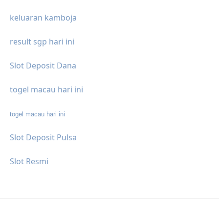
keluaran kamboja
result sgp hari ini
Slot Deposit Dana
togel macau hari ini
togel macau hari ini
Slot Deposit Pulsa
Slot Resmi