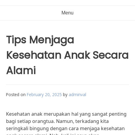
Menu
Tips Menjaga
Kesehatan Anak Secara
Alami
Posted on
February 20, 2025
by
adminval
Kesehatan anak merupakan hal yang sangat penting
bagi setiap orangtua. Namun, terkadang kita
seringkali bingung dengan cara menjaga kesehatan