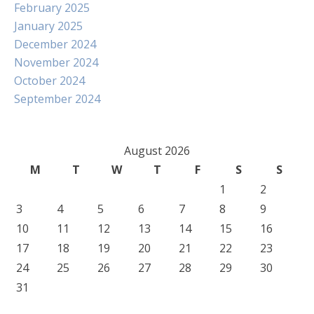
February 2025
January 2025
December 2024
November 2024
October 2024
September 2024
August 2026
M
T
W
T
F
S
S
1
2
3
4
5
6
7
8
9
10
11
12
13
14
15
16
17
18
19
20
21
22
23
24
25
26
27
28
29
30
31