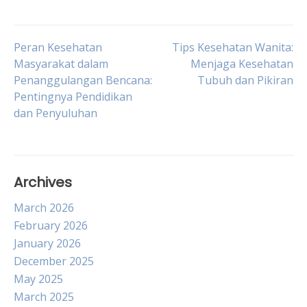
Post
Peran Kesehatan
Tips Kesehatan Wanita:
Masyarakat dalam
Menjaga Kesehatan
Penanggulangan Bencana:
Tubuh dan Pikiran
navigation
Pentingnya Pendidikan
dan Penyuluhan
Archives
March 2026
February 2026
January 2026
December 2025
May 2025
March 2025