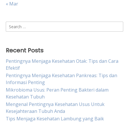
« Mar
Search
for:
Recent Posts
Pentingnya Menjaga Kesehatan Otak: Tips dan Cara
Efektif
Pentingnya Menjaga Kesehatan Pankreas: Tips dan
Informasi Penting
Mikrobioma Usus: Peran Penting Bakteri dalam
Kesehatan Tubuh
Mengenal Pentingnya Kesehatan Usus Untuk
Kesejahteraan Tubuh Anda
Tips Menjaga Kesehatan Lambung yang Baik