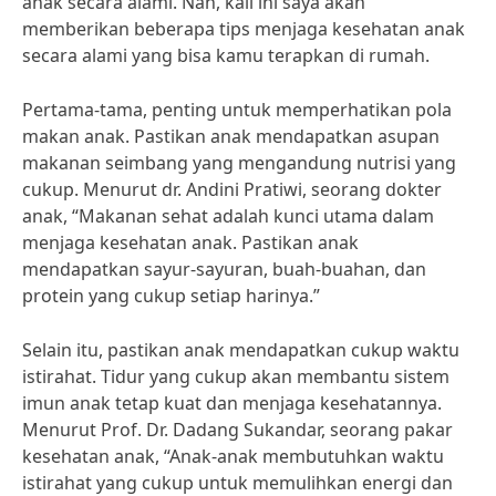
anak secara alami. Nah, kali ini saya akan
memberikan beberapa tips menjaga kesehatan anak
secara alami yang bisa kamu terapkan di rumah.
Pertama-tama, penting untuk memperhatikan pola
makan anak. Pastikan anak mendapatkan asupan
makanan seimbang yang mengandung nutrisi yang
cukup. Menurut dr. Andini Pratiwi, seorang dokter
anak, “Makanan sehat adalah kunci utama dalam
menjaga kesehatan anak. Pastikan anak
mendapatkan sayur-sayuran, buah-buahan, dan
protein yang cukup setiap harinya.”
Selain itu, pastikan anak mendapatkan cukup waktu
istirahat. Tidur yang cukup akan membantu sistem
imun anak tetap kuat dan menjaga kesehatannya.
Menurut Prof. Dr. Dadang Sukandar, seorang pakar
kesehatan anak, “Anak-anak membutuhkan waktu
istirahat yang cukup untuk memulihkan energi dan