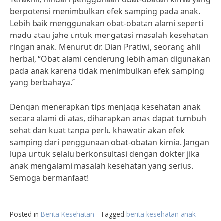
berpotensi menimbulkan efek samping pada anak.
Lebih baik menggunakan obat-obatan alami seperti
madu atau jahe untuk mengatasi masalah kesehatan
ringan anak. Menurut dr. Dian Pratiwi, seorang ahli
herbal, “Obat alami cenderung lebih aman digunakan
pada anak karena tidak menimbulkan efek samping
yang berbahaya.”
Dengan menerapkan tips menjaga kesehatan anak
secara alami di atas, diharapkan anak dapat tumbuh
sehat dan kuat tanpa perlu khawatir akan efek
samping dari penggunaan obat-obatan kimia. Jangan
lupa untuk selalu berkonsultasi dengan dokter jika
anak mengalami masalah kesehatan yang serius.
Semoga bermanfaat!
Posted in
Berita Kesehatan
Tagged
berita kesehatan anak