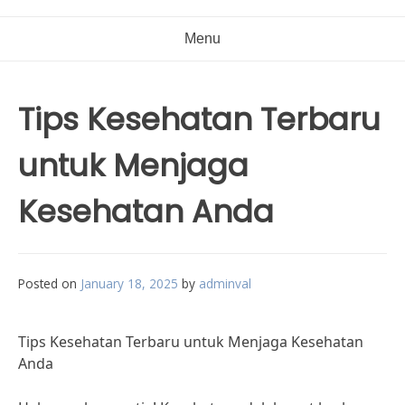
Menu
Tips Kesehatan Terbaru
untuk Menjaga
Kesehatan Anda
Posted on
January 18, 2025
by
adminval
Tips Kesehatan Terbaru untuk Menjaga Kesehatan
Anda