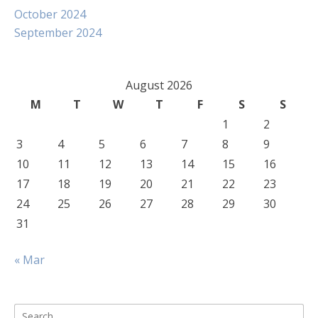
October 2024
September 2024
August 2026
M
T
W
T
F
S
S
1
2
3
4
5
6
7
8
9
10
11
12
13
14
15
16
17
18
19
20
21
22
23
24
25
26
27
28
29
30
31
« Mar
Search