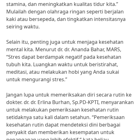
stamina, dan meningkatkan kualitas tidur kita.”
Mulailah dengan olahraga ringan seperti berjalan
kaki atau bersepeda, dan tingkatkan intensitasnya
seiring waktu.
Selain itu, penting juga untuk menjaga kesehatan
mental kita. Menurut dr. dr. Ananda Bahar, MARS,
“Stres dapat berdampak negatif pada kesehatan
tubuh kita. Luangkan waktu untuk beristirahat,
meditasi, atau melakukan hobi yang Anda sukai
untuk mengurangi stres.”
Jangan lupa untuk memeriksakan diri secara rutin ke
dokter. dr. dr. Erlina Burhan, Sp.PD-KPTI, menyarankan
untuk melakukan pemeriksaan kesehatan rutin
setidaknya satu kali dalam setahun. “Pemeriksaan
kesehatan rutin dapat mendeteksi dini berbagai
penyakit dan memberikan kesempatan untuk
penanganan yang lebih efektif,” kata beliau.