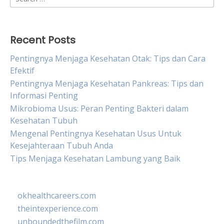
for:
Recent Posts
Pentingnya Menjaga Kesehatan Otak: Tips dan Cara
Efektif
Pentingnya Menjaga Kesehatan Pankreas: Tips dan
Informasi Penting
Mikrobioma Usus: Peran Penting Bakteri dalam
Kesehatan Tubuh
Mengenal Pentingnya Kesehatan Usus Untuk
Kesejahteraan Tubuh Anda
Tips Menjaga Kesehatan Lambung yang Baik
okhealthcareers.com
theintexperience.com
unboundedthefilm.com