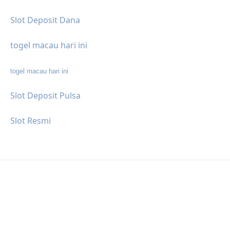
Slot Deposit Dana
togel macau hari ini
togel macau hari ini
Slot Deposit Pulsa
Slot Resmi