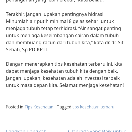
Terakhir, jangan lupakan pentingnya hidrasi.
Minumlah air putih minimal 8 gelas sehari untuk
menjaga tubuh tetap terhidrasi. “Air sangat penting
untuk menjaga keseimbangan cairan dalam tubuh
dan membuang racun dari tubuh kita,” kata dr. dr. Siti
Setiati, Sp.PD-KPTI.
Dengan menerapkan tips kesehatan terbaru ini, kita
dapat menjaga kesehatan tubuh kita dengan baik.
Jangan lupakan, kesehatan adalah investasi terbaik
untuk masa depan kita. Selamat menjaga kesehatan!
Posted in
Tips Kesehatan
Tagged
tips kesehatan terbaru
Langkah-Langkah
Olahraga yang Baik untuk