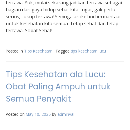
tertawa. Yuk, mulai sekarang jadikan tertawa sebagai
bagian dari gaya hidup sehat kita. Ingat, gak perlu
serius, cukup tertawa! Semoga artikel ini bermanfaat
untuk kesehatan kita semua. Tetap sehat dan tetap
tertawa, Sobat Sehat!
Posted in
Tips Kesehatan
Tagged
tips kesehatan lucu
Tips Kesehatan ala Lucu:
Obat Paling Ampuh untuk
Semua Penyakit
Posted on
May 10, 2025
by
adminval