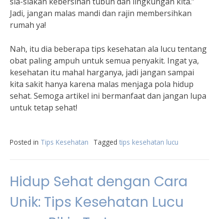
sia-siakan kebersihan tubuh dan lingkungan kita.”
Jadi, jangan malas mandi dan rajin membersihkan
rumah ya!
Nah, itu dia beberapa tips kesehatan ala lucu tentang
obat paling ampuh untuk semua penyakit. Ingat ya,
kesehatan itu mahal harganya, jadi jangan sampai
kita sakit hanya karena malas menjaga pola hidup
sehat. Semoga artikel ini bermanfaat dan jangan lupa
untuk tetap sehat!
Posted in
Tips Kesehatan
Tagged
tips kesehatan lucu
Hidup Sehat dengan Cara
Unik: Tips Kesehatan Lucu