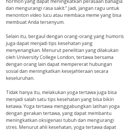
hormon yang dapat meningkatkan perasaan bahagia
dan mengurangi rasa sakit.” Jadi, jangan ragu untuk
menonton video lucu atau membaca meme yang bisa
membuat Anda tersenyum.
Selain itu, bergaul dengan orang-orang yang humoris
juga dapat menjadi tips kesehatan yang
menyenangkan. Menurut penelitian yang dilakukan
oleh University College London, tertawa bersama
dengan orang lain dapat mempererat hubungan
sosial dan meningkatkan kesejahteraan secara
keseluruhan.
Tidak hanya itu, melakukan yoga tertawa juga bisa
menjadi salah satu tips kesehatan yang bisa bikin
ketawa. Yoga tertawa menggabungkan latihan yoga
dengan gerakan tertawa, yang dapat membantu
meningkatkan oksigenasi tubuh dan mengurangi
stres. Menurut ahli kesehatan, yoga tertawa dapat