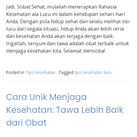
Jadi, Sobat Sehat, mulailah menerapkan Rahasia
Kesehatan ala Lucu ini dalam kehidupan sehari-hari
Anda. Dengan pola hidup sehat dan selalu melihat sisi
lucu dari segala situasi, hidup Anda akan lebih ceria
dan kesehatan Anda akan terjaga dengan baik.
Ingatlah, senyum dan tawa adalah obat terbaik untuk
menjaga kesehatan kita. Selamat mencoba!
Posted in
Tips Kesehatan
Tagged
tips kesehatan lucu
Cara Unik Menjaga
Kesehatan: Tawa Lebih Baik
dari Obat