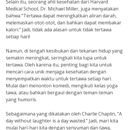
Selain itu, seorang ahli kesehatan dari Harvard
Medical School, Dr. Michael Miller, juga menyatakan
bahwa “Tertawa dapat meningkatkan aliran darah,
melemaskan otot-otot, dan bahkan dapat membakar
kalori.” Jadi, tidak ada alasan untuk tidak tertawa
setiap hari!
Namun, di tengah kesibukan dan tekanan hidup yang
semakin meningkat, seringkali kita lupa untuk
tertawa. Oleh karena itu, penting bagi kita untuk
mencari cara unik menjaga kesehatan dengan
menyempatkan waktu untuk tertawa setiap hari.
Mulai dari menonton komedi, mengikuti kelas yoga
tawa, atau bahkan bergaul dengan teman-teman
yang humoris.
Sebagaimana yang dikatakan oleh Charlie Chaplin, “A
day without laughter is a day wasted.” Jadi, mari kita
mulai hari-hari kita dengan senyuman dan tawa,