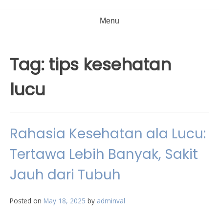
Menu
Tag:
tips kesehatan
lucu
Rahasia Kesehatan ala Lucu:
Tertawa Lebih Banyak, Sakit
Jauh dari Tubuh
Posted on
May 18, 2025
by
adminval