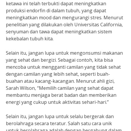
ketawa ini telah terbukti dapat meningkatkan
produksi endorfin di dalam tubuh, yang dapat
meningkatkan mood dan mengurangi stres. Menurut
penelitian yang dilakukan oleh Universitas California,
senyuman dan tawa dapat meningkatkan sistem
kekebalan tubuh kita.
Selain itu, jangan lupa untuk mengonsumsi makanan
yang sehat dan bergizi. Sebagai contoh, kita bisa
mencoba untuk mengganti camilan yang tidak sehat
dengan camilan yang lebih sehat, seperti buah-
buahan atau kacang-kacangan. Menurut ahli gizi,
Sarah Wilson, “Memilih camilan yang sehat dapat
membantu menjaga berat badan dan memberikan
energi yang cukup untuk aktivitas sehari-hari.”
Selain itu, jangan lupa untuk selalu bergerak dan
berolahraga secara teratur. Salah satu cara unik
untuk berolahraga adalah dengan bergabung dalam