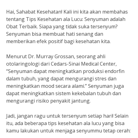
Hai, Sahabat Kesehatan! Kali ini kita akan membahas
tentang Tips Kesehatan ala Lucu: Senyuman adalah
Obat Terbaik. Siapa yang tidak suka tersenyum?
Senyuman bisa membuat hati senang dan
memberikan efek positif bagi kesehatan kita.
Menurut Dr. Murray Grossan, seorang ahli
otolaringologi dari Cedars-Sinai Medical Center,
“Senyuman dapat meningkatkan produksi endorfin
dalam tubuh, yang dapat mengurangi stres dan
meningkatkan mood secara alami.” Senyuman juga
dapat meningkatkan sistem kekebalan tubuh dan
mengurangi risiko penyakit jantung.
Jadi, jangan ragu untuk tersenyum setiap hari! Selain
itu, ada beberapa tips kesehatan ala lucu yang bisa
kamu lakukan untuk menjaga senyummu tetap cerah: