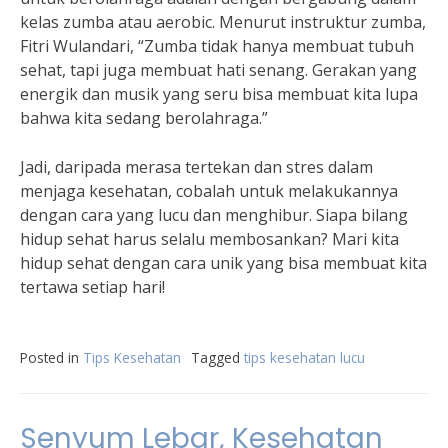
kelas zumba atau aerobic. Menurut instruktur zumba,
Fitri Wulandari, “Zumba tidak hanya membuat tubuh
sehat, tapi juga membuat hati senang. Gerakan yang
energik dan musik yang seru bisa membuat kita lupa
bahwa kita sedang berolahraga.”
Jadi, daripada merasa tertekan dan stres dalam
menjaga kesehatan, cobalah untuk melakukannya
dengan cara yang lucu dan menghibur. Siapa bilang
hidup sehat harus selalu membosankan? Mari kita
hidup sehat dengan cara unik yang bisa membuat kita
tertawa setiap hari!
Posted in
Tips Kesehatan
Tagged
tips kesehatan lucu
Senyum Lebar, Kesehatan