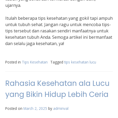
ujarnya.
Itulah beberapa tips kesehatan yang gokil tapi ampuh
untuk tubuh sehat. Jangan ragu untuk mencoba tips-
tips tersebut dan rasakan sendiri manfaatnya untuk
kesehatan tubuh Anda. Semoga artikel ini bermanfaat
dan selalu jaga kesehatan, ya!
Posted in
Tips Kesehatan
Tagged
tips kesehatan lucu
Rahasia Kesehatan ala Lucu
yang Bikin Hidup Lebih Ceria
Posted on
March 2, 2025
by
adminval