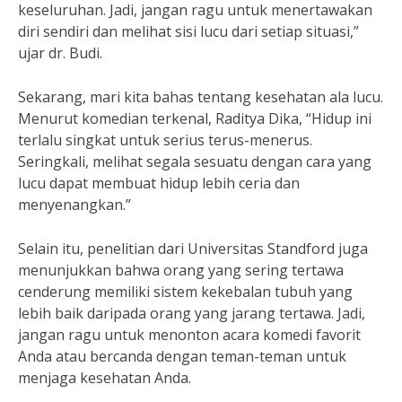
keseluruhan. Jadi, jangan ragu untuk menertawakan
diri sendiri dan melihat sisi lucu dari setiap situasi,”
ujar dr. Budi.
Sekarang, mari kita bahas tentang kesehatan ala lucu.
Menurut komedian terkenal, Raditya Dika, “Hidup ini
terlalu singkat untuk serius terus-menerus.
Seringkali, melihat segala sesuatu dengan cara yang
lucu dapat membuat hidup lebih ceria dan
menyenangkan.”
Selain itu, penelitian dari Universitas Standford juga
menunjukkan bahwa orang yang sering tertawa
cenderung memiliki sistem kekebalan tubuh yang
lebih baik daripada orang yang jarang tertawa. Jadi,
jangan ragu untuk menonton acara komedi favorit
Anda atau bercanda dengan teman-teman untuk
menjaga kesehatan Anda.