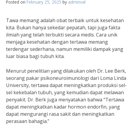
Posted on
February 25, 2025
by
adminval
Tawa memang adalah obat terbaik untuk kesehatan
kita. Bukan hanya sekedar pepatah, tapi juga fakta
ilmiah yang telah terbukti secara medis. Cara unik
menjaga kesehatan dengan tertawa memang
terdengar sederhana, namun memiliki dampak yang
luar biasa bagi tubuh kita.
Menurut penelitian yang dilakukan oleh Dr. Lee Berk,
seorang pakar psikoneuroimunologi dari Loma Linda
University, tertawa dapat meningkatkan produksi sel-
sel kekebalan tubuh, yang kemudian dapat melawan
penyakit. Dr. Berk juga menyatakan bahwa “Tertawa
dapat meningkatkan kadar hormon endorfin, yang
dapat mengurangi rasa sakit dan meningkatkan
perasaan bahagia.”