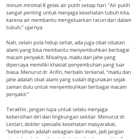
minum minimal 8 gelas air putih setiap hari. “Air putih
sangat penting untuk menjaga kesehatan tubuh kita,
karena air membantu mengeluarkan racun dari dalam
tubuh,” ujarnya.
Nah, selain pola hidup sehat, ada juga obat-obatan
alami yang bisa membantu menyembuhkan berbagai
macam penyakit. Misalnya, madu dan jahe yang
dipercaya memiliki khasiat penyembuhan yang luar
biasa. Menurut dr. Arifin, herbalis terkenal, “madu dan
jahe adalah obat alami yang sudah digunakan sejak
zaman dulu untuk menyembuhkan berbagai macam
penyakit.”
Terakhir, jangan lupa untuk selalu menjaga
kebersihan diri dan lingkungan sekitar. Menurut dr.
Lestari, dokter spesialis kesehatan masyarakat,
“kebersihan adalah sebagian dari iman, jadi jangan