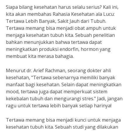
Siapa bilang kesehatan harus selalu serius? Kali ini,
kita akan membahas Rahasia Kesehatan ala Lucu:
Tertawa Lebih Banyak, Sakit Jauh dari Tubuh.
Tertawa memang bisa menjadi obat ampuh untuk
menjaga kesehatan tubuh kita. Sebuah penelitian
bahkan menunjukkan bahwa tertawa dapat
meningkatkan produksi endorfin, hormon yang
membuat kita merasa bahagia.
Menurut dr. Arief Rachman, seorang dokter ahli
kesehatan, “Tertawa sebenarnya memiliki banyak
manfaat bagi kesehatan. Selain dapat meningkatkan
mood, tertawa juga dapat memperkuat sistem
kekebalan tubuh dan mengurangi stres.” Jadi, jangan
ragu untuk tertawa lebih banyak setiap harinya!
Tertawa memang bisa menjadi kunci untuk menjaga
kesehatan tubuh kita. Sebuah studi yang dilakukan