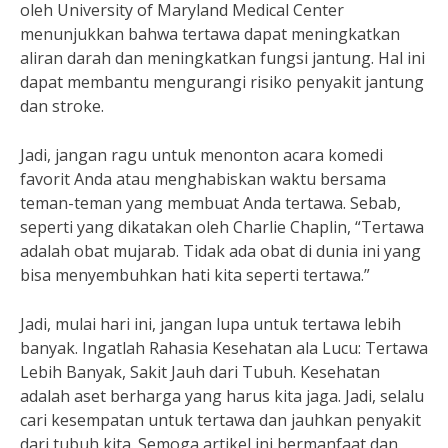
oleh University of Maryland Medical Center
menunjukkan bahwa tertawa dapat meningkatkan
aliran darah dan meningkatkan fungsi jantung. Hal ini
dapat membantu mengurangi risiko penyakit jantung
dan stroke.
Jadi, jangan ragu untuk menonton acara komedi
favorit Anda atau menghabiskan waktu bersama
teman-teman yang membuat Anda tertawa. Sebab,
seperti yang dikatakan oleh Charlie Chaplin, “Tertawa
adalah obat mujarab. Tidak ada obat di dunia ini yang
bisa menyembuhkan hati kita seperti tertawa.”
Jadi, mulai hari ini, jangan lupa untuk tertawa lebih
banyak. Ingatlah Rahasia Kesehatan ala Lucu: Tertawa
Lebih Banyak, Sakit Jauh dari Tubuh. Kesehatan
adalah aset berharga yang harus kita jaga. Jadi, selalu
cari kesempatan untuk tertawa dan jauhkan penyakit
dari tubuh kita. Semoga artikel ini bermanfaat dan