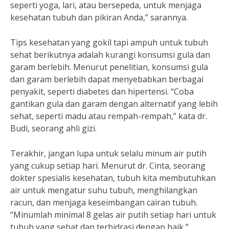
seperti yoga, lari, atau bersepeda, untuk menjaga
kesehatan tubuh dan pikiran Anda,” sarannya.
Tips kesehatan yang gokil tapi ampuh untuk tubuh
sehat berikutnya adalah kurangi konsumsi gula dan
garam berlebih. Menurut penelitian, konsumsi gula
dan garam berlebih dapat menyebabkan berbagai
penyakit, seperti diabetes dan hipertensi. “Coba
gantikan gula dan garam dengan alternatif yang lebih
sehat, seperti madu atau rempah-rempah,” kata dr.
Budi, seorang ahli gizi.
Terakhir, jangan lupa untuk selalu minum air putih
yang cukup setiap hari. Menurut dr. Cinta, seorang
dokter spesialis kesehatan, tubuh kita membutuhkan
air untuk mengatur suhu tubuh, menghilangkan
racun, dan menjaga keseimbangan cairan tubuh.
“Minumlah minimal 8 gelas air putih setiap hari untuk
tubuh yang sehat dan terhidrasi dengan baik,”