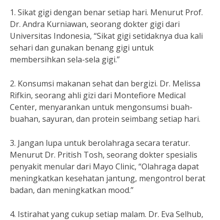
1. Sikat gigi dengan benar setiap hari. Menurut Prof.
Dr. Andra Kurniawan, seorang dokter gigi dari
Universitas Indonesia, “Sikat gigi setidaknya dua kali
sehari dan gunakan benang gigi untuk
membersihkan sela-sela gigi.”
2. Konsumsi makanan sehat dan bergizi. Dr. Melissa
Rifkin, seorang ahli gizi dari Montefiore Medical
Center, menyarankan untuk mengonsumsi buah-
buahan, sayuran, dan protein seimbang setiap hari.
3. Jangan lupa untuk berolahraga secara teratur.
Menurut Dr. Pritish Tosh, seorang dokter spesialis
penyakit menular dari Mayo Clinic, “Olahraga dapat
meningkatkan kesehatan jantung, mengontrol berat
badan, dan meningkatkan mood.”
4. Istirahat yang cukup setiap malam. Dr. Eva Selhub,