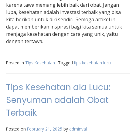
karena tawa memang lebih baik dari obat. Jangan
lupa, kesehatan adalah investasi terbaik yang bisa
kita berikan untuk diri sendiri. Semoga artikel ini
dapat memberikan inspirasi bagi kita semua untuk
menjaga kesehatan dengan cara yang unik, yaitu
dengan tertawa.
Posted in
Tips Kesehatan
Tagged
tips kesehatan lucu
Tips Kesehatan ala Lucu:
Senyuman adalah Obat
Terbaik
Posted on
February 21, 2025
by
adminval