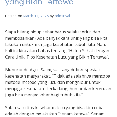
yang Bikin Tertawa
Posted on
March 14, 2025
by
adminval
Siapa bilang hidup sehat harus selalu serius dan
membosankan? Ada banyak cara unik yang bisa kita
lakukan untuk menjaga kesehatan tubuh kita. Nah,
kali ini kita akan bahas tentang “Hidup Sehat dengan
Cara Unik: Tips Kesehatan Lucu yang Bikin Tertawa”.
Menurut dr. Agus Salim, seorang dokter spesialis
kesehatan masyarakat, “Tidak ada salahnya mencoba
metode-metode yang lucu dan menghibur untuk
menjaga kesehatan. Terkadang, humor dan keceriaan
juga bisa menjadi obat bagi tubuh kita.”
Salah satu tips kesehatan lucu yang bisa kita coba
adalah dengan melakukan “senam ketawa”. Senam