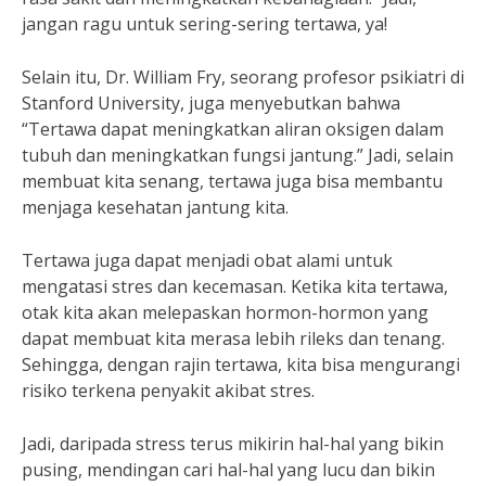
jangan ragu untuk sering-sering tertawa, ya!
Selain itu, Dr. William Fry, seorang profesor psikiatri di
Stanford University, juga menyebutkan bahwa
“Tertawa dapat meningkatkan aliran oksigen dalam
tubuh dan meningkatkan fungsi jantung.” Jadi, selain
membuat kita senang, tertawa juga bisa membantu
menjaga kesehatan jantung kita.
Tertawa juga dapat menjadi obat alami untuk
mengatasi stres dan kecemasan. Ketika kita tertawa,
otak kita akan melepaskan hormon-hormon yang
dapat membuat kita merasa lebih rileks dan tenang.
Sehingga, dengan rajin tertawa, kita bisa mengurangi
risiko terkena penyakit akibat stres.
Jadi, daripada stress terus mikirin hal-hal yang bikin
pusing, mendingan cari hal-hal yang lucu dan bikin