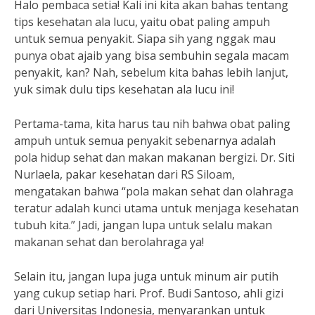
Halo pembaca setia! Kali ini kita akan bahas tentang
tips kesehatan ala lucu, yaitu obat paling ampuh
untuk semua penyakit. Siapa sih yang nggak mau
punya obat ajaib yang bisa sembuhin segala macam
penyakit, kan? Nah, sebelum kita bahas lebih lanjut,
yuk simak dulu tips kesehatan ala lucu ini!
Pertama-tama, kita harus tau nih bahwa obat paling
ampuh untuk semua penyakit sebenarnya adalah
pola hidup sehat dan makan makanan bergizi. Dr. Siti
Nurlaela, pakar kesehatan dari RS Siloam,
mengatakan bahwa “pola makan sehat dan olahraga
teratur adalah kunci utama untuk menjaga kesehatan
tubuh kita.” Jadi, jangan lupa untuk selalu makan
makanan sehat dan berolahraga ya!
Selain itu, jangan lupa juga untuk minum air putih
yang cukup setiap hari. Prof. Budi Santoso, ahli gizi
dari Universitas Indonesia, menyarankan untuk