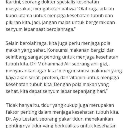
Kartini, seorang dokter spesialis kesehatan
masyarakat, mengatakan bahwa “Olahraga adalah
kunci utama untuk menjaga kesehatan tubuh dan
pikiran kita. Jadi, jangan malas untuk bergerak dan
senyum lebar saat berolahraga.”
Selain berolahraga, kita juga perlu menjaga pola
makan yang sehat. Konsumsi makanan bergizi dan
seimbang sangat penting untuk menjaga kesehatan
tubuh kita. Dr. Muhammad Ali, seorang ahli gizi,
menyarankan agar kita “mengonsumsi makanan yang
kaya akan serat, protein, dan vitamin untuk menjaga
kesehatan tubuh kita. Dengan pola makan yang
sehat, kita dapat senyum lebar sepanjang hari.”
Tidak hanya itu, tidur yang cukup juga merupakan
faktor penting dalam menjaga kesehatan tubuh kita.
Dr. Ayu Lestari, seorang pakar tidur, menekankan
pentingnya tidur yang berkualitas untuk kesehatan