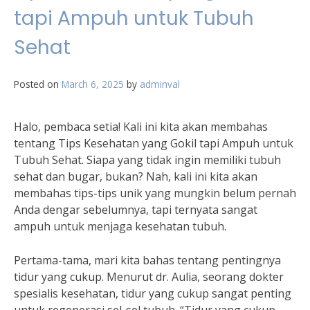
tapi Ampuh untuk Tubuh
Sehat
Posted on
March 6, 2025
by
adminval
Halo, pembaca setia! Kali ini kita akan membahas
tentang Tips Kesehatan yang Gokil tapi Ampuh untuk
Tubuh Sehat. Siapa yang tidak ingin memiliki tubuh
sehat dan bugar, bukan? Nah, kali ini kita akan
membahas tips-tips unik yang mungkin belum pernah
Anda dengar sebelumnya, tapi ternyata sangat
ampuh untuk menjaga kesehatan tubuh.
Pertama-tama, mari kita bahas tentang pentingnya
tidur yang cukup. Menurut dr. Aulia, seorang dokter
spesialis kesehatan, tidur yang cukup sangat penting