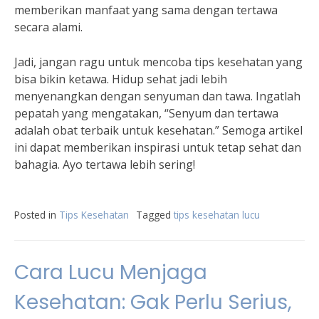
memberikan manfaat yang sama dengan tertawa
secara alami.
Jadi, jangan ragu untuk mencoba tips kesehatan yang
bisa bikin ketawa. Hidup sehat jadi lebih
menyenangkan dengan senyuman dan tawa. Ingatlah
pepatah yang mengatakan, “Senyum dan tertawa
adalah obat terbaik untuk kesehatan.” Semoga artikel
ini dapat memberikan inspirasi untuk tetap sehat dan
bahagia. Ayo tertawa lebih sering!
Posted in
Tips Kesehatan
Tagged
tips kesehatan lucu
Cara Lucu Menjaga
Kesehatan: Gak Perlu Serius,