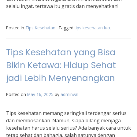
selalu ingat, tertawa itu gratis dan menyehatkan!
Posted in
Tips Kesehatan
Tagged
tips kesehatan lucu
Tips Kesehatan yang Bisa
Bikin Ketawa: Hidup Sehat
jadi Lebih Menyenangkan
Posted on
May 16, 2025
by
adminval
Tips kesehatan memang seringkali terdengar serius
dan membosankan. Namun, siapa bilang menjaga
kesehatan harus selalu serius? Ada banyak cara untuk
tetap sehat dan bahagia, salah satunya dengan