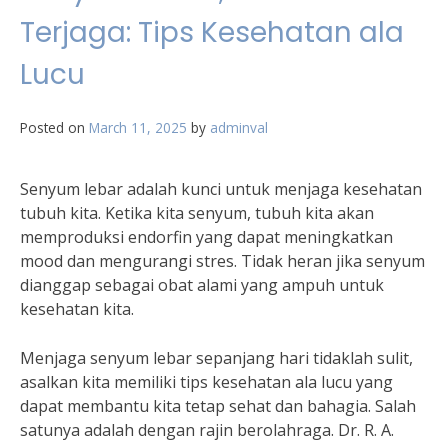
Terjaga: Tips Kesehatan ala
Lucu
Posted on
March 11, 2025
by
adminval
Senyum lebar adalah kunci untuk menjaga kesehatan
tubuh kita. Ketika kita senyum, tubuh kita akan
memproduksi endorfin yang dapat meningkatkan
mood dan mengurangi stres. Tidak heran jika senyum
dianggap sebagai obat alami yang ampuh untuk
kesehatan kita.
Menjaga senyum lebar sepanjang hari tidaklah sulit,
asalkan kita memiliki tips kesehatan ala lucu yang
dapat membantu kita tetap sehat dan bahagia. Salah
satunya adalah dengan rajin berolahraga. Dr. R. A.