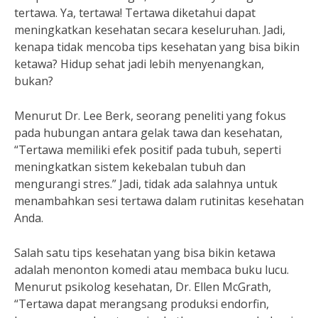
tertawa. Ya, tertawa! Tertawa diketahui dapat
meningkatkan kesehatan secara keseluruhan. Jadi,
kenapa tidak mencoba tips kesehatan yang bisa bikin
ketawa? Hidup sehat jadi lebih menyenangkan,
bukan?
Menurut Dr. Lee Berk, seorang peneliti yang fokus
pada hubungan antara gelak tawa dan kesehatan,
“Tertawa memiliki efek positif pada tubuh, seperti
meningkatkan sistem kekebalan tubuh dan
mengurangi stres.” Jadi, tidak ada salahnya untuk
menambahkan sesi tertawa dalam rutinitas kesehatan
Anda.
Salah satu tips kesehatan yang bisa bikin ketawa
adalah menonton komedi atau membaca buku lucu.
Menurut psikolog kesehatan, Dr. Ellen McGrath,
“Tertawa dapat merangsang produksi endorfin,