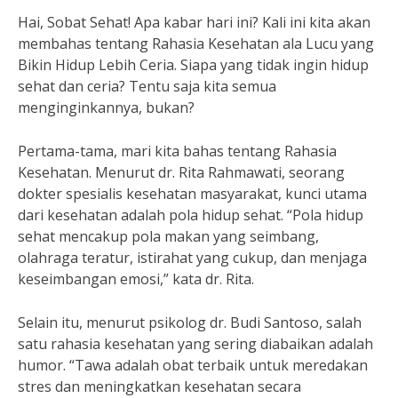
Hai, Sobat Sehat! Apa kabar hari ini? Kali ini kita akan
membahas tentang Rahasia Kesehatan ala Lucu yang
Bikin Hidup Lebih Ceria. Siapa yang tidak ingin hidup
sehat dan ceria? Tentu saja kita semua
menginginkannya, bukan?
Pertama-tama, mari kita bahas tentang Rahasia
Kesehatan. Menurut dr. Rita Rahmawati, seorang
dokter spesialis kesehatan masyarakat, kunci utama
dari kesehatan adalah pola hidup sehat. “Pola hidup
sehat mencakup pola makan yang seimbang,
olahraga teratur, istirahat yang cukup, dan menjaga
keseimbangan emosi,” kata dr. Rita.
Selain itu, menurut psikolog dr. Budi Santoso, salah
satu rahasia kesehatan yang sering diabaikan adalah
humor. “Tawa adalah obat terbaik untuk meredakan
stres dan meningkatkan kesehatan secara