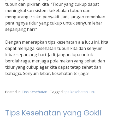
tubuh dan pikiran kita. “Tidur yang cukup dapat
meningkatkan sistem kekebalan tubuh dan
mengurangi risiko penyakit. Jadi, jangan remehkan
pentingnya tidur yang cukup untuk senyum lebar
sepanjang hari.”
Dengan menerapkan tips kesehatan ala lucu ini, kita
dapat menjaga kesehatan tubuh kita dan senyum
lebar sepanjang hari. Jadi, jangan lupa untuk
berolahraga, menjaga pola makan yang sehat, dan
tidur yang cukup agar kita dapat tetap sehat dan
bahagia. Senyum lebar, kesehatan terjaga!
Posted in
Tips Kesehatan
Tagged
tips kesehatan lucu
Tips Kesehatan yang Gokil