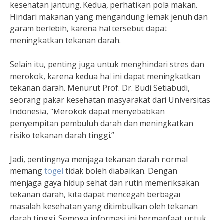
kesehatan jantung. Kedua, perhatikan pola makan.
Hindari makanan yang mengandung lemak jenuh dan
garam berlebih, karena hal tersebut dapat
meningkatkan tekanan darah.
Selain itu, penting juga untuk menghindari stres dan
merokok, karena kedua hal ini dapat meningkatkan
tekanan darah. Menurut Prof. Dr. Budi Setiabudi,
seorang pakar kesehatan masyarakat dari Universitas
Indonesia, “Merokok dapat menyebabkan
penyempitan pembuluh darah dan meningkatkan
risiko tekanan darah tinggi.”
Jadi, pentingnya menjaga tekanan darah normal
memang
togel
tidak boleh diabaikan. Dengan
menjaga gaya hidup sehat dan rutin memeriksakan
tekanan darah, kita dapat mencegah berbagai
masalah kesehatan yang ditimbulkan oleh tekanan
darah tinggi. Semoga informasi ini bermanfaat untuk