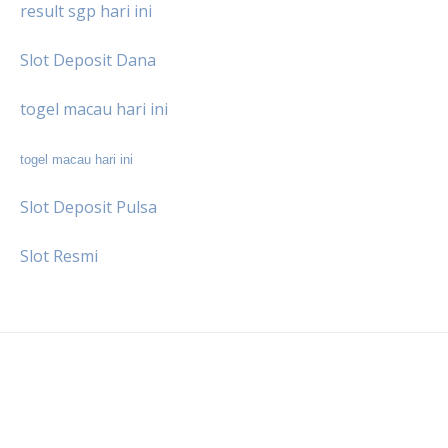
result sgp hari ini
Slot Deposit Dana
togel macau hari ini
togel macau hari ini
Slot Deposit Pulsa
Slot Resmi