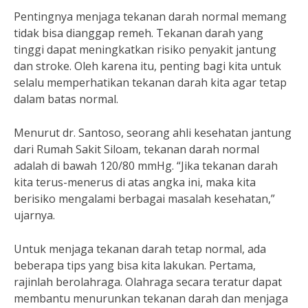
Pentingnya menjaga tekanan darah normal memang
tidak bisa dianggap remeh. Tekanan darah yang
tinggi dapat meningkatkan risiko penyakit jantung
dan stroke. Oleh karena itu, penting bagi kita untuk
selalu memperhatikan tekanan darah kita agar tetap
dalam batas normal.
Menurut dr. Santoso, seorang ahli kesehatan jantung
dari Rumah Sakit Siloam, tekanan darah normal
adalah di bawah 120/80 mmHg. “Jika tekanan darah
kita terus-menerus di atas angka ini, maka kita
berisiko mengalami berbagai masalah kesehatan,”
ujarnya.
Untuk menjaga tekanan darah tetap normal, ada
beberapa tips yang bisa kita lakukan. Pertama,
rajinlah berolahraga. Olahraga secara teratur dapat
membantu menurunkan tekanan darah dan menjaga