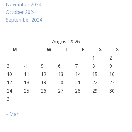
November 2024
October 2024
September 2024
August 2026
M
T
W
T
F
S
S
1
2
3
4
5
6
7
8
9
10
11
12
13
14
15
16
17
18
19
20
21
22
23
24
25
26
27
28
29
30
31
« Mar