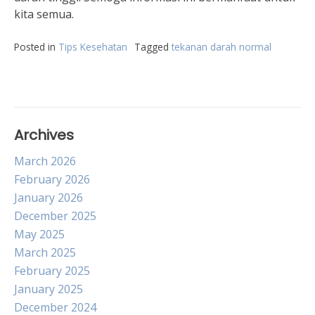
kita semua.
Posted in
Tips Kesehatan
Tagged
tekanan darah normal
Archives
March 2026
February 2026
January 2026
December 2025
May 2025
March 2025
February 2025
January 2025
December 2024