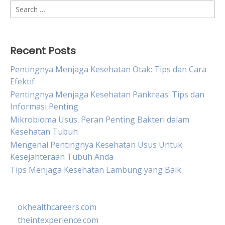
Search
for:
Recent Posts
Pentingnya Menjaga Kesehatan Otak: Tips dan Cara
Efektif
Pentingnya Menjaga Kesehatan Pankreas: Tips dan
Informasi Penting
Mikrobioma Usus: Peran Penting Bakteri dalam
Kesehatan Tubuh
Mengenal Pentingnya Kesehatan Usus Untuk
Kesejahteraan Tubuh Anda
Tips Menjaga Kesehatan Lambung yang Baik
okhealthcareers.com
theintexperience.com