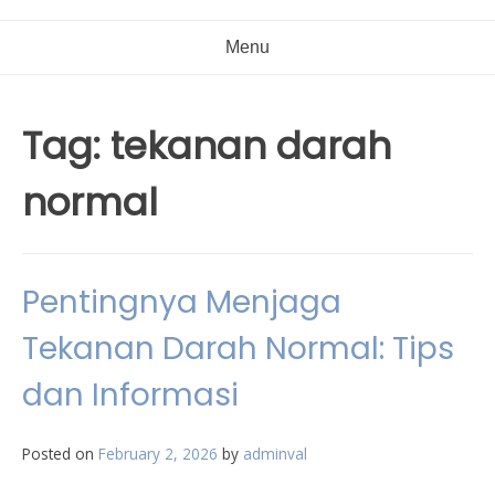
Menu
Tag:
tekanan darah
normal
Pentingnya Menjaga
Tekanan Darah Normal: Tips
dan Informasi
Posted on
February 2, 2026
by
adminval