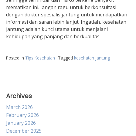
sehingga terhindar dari risiko terkena penyakit
mematikan ini. Jangan ragu untuk berkonsultasi
dengan dokter spesialis jantung untuk mendapatkan
informasi dan saran lebih lanjut. Ingatlah, kesehatan
jantung adalah kunci utama untuk menjalani
kehidupan yang panjang dan berkualitas.
Posted in
Tips Kesehatan
Tagged
kesehatan jantung
Archives
March 2026
February 2026
January 2026
December 2025