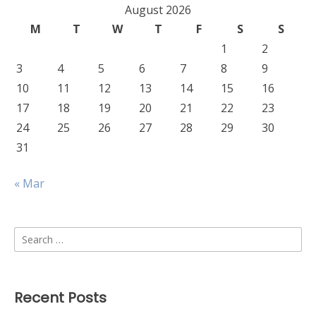
August 2026
M
T
W
T
F
S
S
1
2
3
4
5
6
7
8
9
10
11
12
13
14
15
16
17
18
19
20
21
22
23
24
25
26
27
28
29
30
31
« Mar
Search
for:
Recent Posts