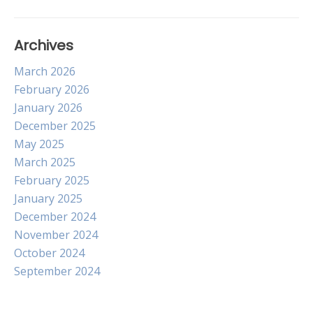
Archives
March 2026
February 2026
January 2026
December 2025
May 2025
March 2025
February 2025
January 2025
December 2024
November 2024
October 2024
September 2024