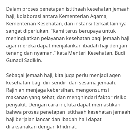
Dalam proses penetapan istithaah kesehatan jemaah
haji, kolaborasi antara Kementerian Agama,
Kementerian Kesehatan, dan instansi terkait lainnya
sangat diperlukan. “Kami terus berupaya untuk
meningkatkan pelayanan kesehatan bagi jemaah haji
agar mereka dapat menjalankan ibadah haji dengan
tenang dan nyaman,” kata Menteri Kesehatan, Budi
Gunadi Sadikin.
Sebagai jemaah haji, kita juga perlu menjadi agen
kesehatan bagi diri sendiri dan sesama jemaah.
Rajinlah menjaga kebersihan, mengonsumsi
makanan yang sehat, dan menghindari faktor risiko
penyakit. Dengan cara ini, kita dapat memastikan
bahwa proses penetapan istithaah kesehatan jemaah
haji berjalan lancar dan ibadah haji dapat
dilaksanakan dengan khidmat.