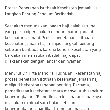
Proses Penetapan Istithaah Kesehatan Jemaah Haji:
Langkah Penting Sebelum Beribadah
Saat akan menunaikan ibadah haji, salah satu hal
yang perlu dipersiapkan dengan matang adalah
kesehatan jasmani. Proses penetapan istithaah
kesehatan jemaah haji menjadi langkah penting
sebelum beribadah, karena kondisi kesehatan yang
baik akan memastikan ibadah haji dapat
dilaksanakan dengan lancar dan nyaman.
Menurut Dr. Tirta Mandira Hudhi, ahli kesehatan haji,
proses penetapan istithaah kesehatan jemaah haji
meliputi beberapa tahapan penting. Pertama,
pemeriksaan kesehatan secara menyeluruh sebelum
keberangkatan. “Pemeriksaan kesehatan sebaiknya
dilakukan minimal satu bulan sebelum
keberangkatan, agar jika ditemukan masalah