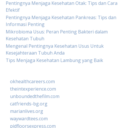
Pentingnya Menjaga Kesehatan Otak: Tips dan Cara
Efektif
Pentingnya Menjaga Kesehatan Pankreas: Tips dan
Informasi Penting
Mikrobioma Usus: Peran Penting Bakteri dalam
Kesehatan Tubuh
Mengenal Pentingnya Kesehatan Usus Untuk
Kesejahteraan Tubuh Anda
Tips Menjaga Kesehatan Lambung yang Baik
okhealthcareers.com
theintexperience.com
unboundedthefilm.com
catfriends-bg.org
marianlives.org
waywardtees.com
pidfloorsexpress.com