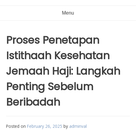
Menu
Proses Penetapan
Istithaah Kesehatan
Jemaah Haji: Langkah
Penting Sebelum
Beribadah
Posted on
February 26, 2025
by
adminval