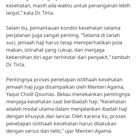
kesehatan, masih ada waktu untuk penanganan lebih
lanjut,” kata Dr. Tirta.
Selain itu, pemantauan kondisi kesehatan selama
perjalanan juga sangat penting. “Selama di tanah
suci, jemaah haji harus tetap memperhatikan pola
makan, istirahat yang cukup, dan menjaga
kebersihan diri agar terhindar dari penyakit,” tambah
Dr. Tirta.
Pentingnya proses penetapan istithaah kesehatan
jemaah haji juga disampaikan oleh Menteri Agama,
Yaqut Cholil Qoumas. Beliau menekankan pentingnya
menjaga kesehatan saat beribadah haji. “Kesehatan
adalah modal utama dalam menjalankan ibadah haji
dengan khusyuk dan lancar. Oleh karena itu, proses
penetapan istithaah kesehatan harus dilakukan
dengan serius dan teliti,” ujar Menteri Agama.