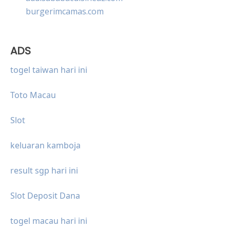
burgerimcamas.com
ADS
togel taiwan hari ini
Toto Macau
Slot
keluaran kamboja
result sgp hari ini
Slot Deposit Dana
togel macau hari ini