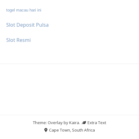
togel macau hari ini
Slot Deposit Pulsa
Slot Resmi
Theme: Overlay by
Kaira
.
Extra Text
Cape Town, South Africa