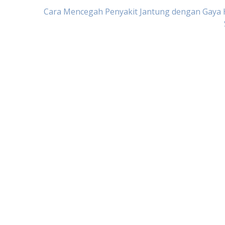
Cara Mencegah Penyakit Jantung dengan Gaya 