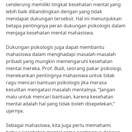
cenderung memiliki tingkat kesehatan mental yang
lebih baik dibandingkan dengan yang tidak
mendapat dukungan tersebut. Hal ini menunjukkan
betapa pentingnya peran dukungan psikologis dalam
menjaga kesehatan mental mahasiswa.
Dukungan psikologis juga dapat membantu
mahasiswa dalam menghadapi masalah-masalah
pribadi yang mungkin memengaruhi kesehatan
mental mereka. Prof. Budi, seorang pakar psikologi,
menekankan pentingnya mahasiswa untuk tidak
ragu mencari bantuan psikologis jika merasa
kesulitan mengatasi masalah mentalnya. “Jangan
malu untuk mencari bantuan, karena kesehatan
mental adalah hal yang tidak boleh disepelekan,”
ujarnya.
Sebagai mahasiswa, kita juga perlu memahami