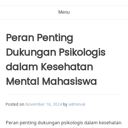
Menu
Peran Penting
Dukungan Psikologis
dalam Kesehatan
Mental Mahasiswa
Posted on
November 16, 2024
by
adminval
Peran penting dukungan psikologis dalam kesehatan