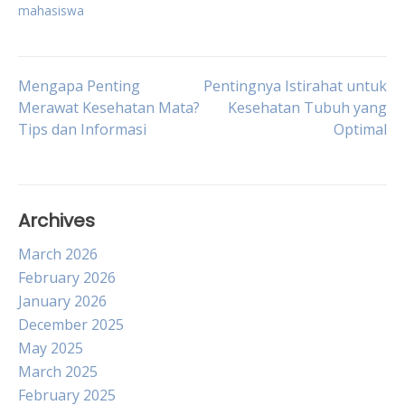
mahasiswa
Post
Mengapa Penting
Pentingnya Istirahat untuk
Merawat Kesehatan Mata?
Kesehatan Tubuh yang
Tips dan Informasi
Optimal
navigation
Archives
March 2026
February 2026
January 2026
December 2025
May 2025
March 2025
February 2025