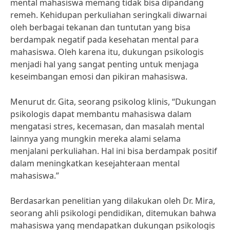
mental mahasiswa memang tidak bisa dipandang
remeh. Kehidupan perkuliahan seringkali diwarnai
oleh berbagai tekanan dan tuntutan yang bisa
berdampak negatif pada kesehatan mental para
mahasiswa. Oleh karena itu, dukungan psikologis
menjadi hal yang sangat penting untuk menjaga
keseimbangan emosi dan pikiran mahasiswa.
Menurut dr. Gita, seorang psikolog klinis, “Dukungan
psikologis dapat membantu mahasiswa dalam
mengatasi stres, kecemasan, dan masalah mental
lainnya yang mungkin mereka alami selama
menjalani perkuliahan. Hal ini bisa berdampak positif
dalam meningkatkan kesejahteraan mental
mahasiswa.”
Berdasarkan penelitian yang dilakukan oleh Dr. Mira,
seorang ahli psikologi pendidikan, ditemukan bahwa
mahasiswa yang mendapatkan dukungan psikologis