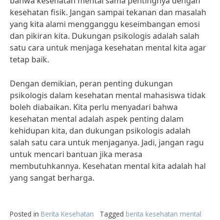
bahwa kesehatan mental sama pentingnya dengan
kesehatan fisik. Jangan sampai tekanan dan masalah
yang kita alami mengganggu keseimbangan emosi
dan pikiran kita. Dukungan psikologis adalah salah
satu cara untuk menjaga kesehatan mental kita agar
tetap baik.
Dengan demikian, peran penting dukungan
psikologis dalam kesehatan mental mahasiswa tidak
boleh diabaikan. Kita perlu menyadari bahwa
kesehatan mental adalah aspek penting dalam
kehidupan kita, dan dukungan psikologis adalah
salah satu cara untuk menjaganya. Jadi, jangan ragu
untuk mencari bantuan jika merasa
membutuhkannya. Kesehatan mental kita adalah hal
yang sangat berharga.
Posted in
Berita Kesehatan
Tagged
berita kesehatan mental