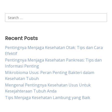
Search
for:
Recent Posts
Pentingnya Menjaga Kesehatan Otak: Tips dan Cara
Efektif
Pentingnya Menjaga Kesehatan Pankreas: Tips dan
Informasi Penting
Mikrobioma Usus: Peran Penting Bakteri dalam
Kesehatan Tubuh
Mengenal Pentingnya Kesehatan Usus Untuk
Kesejahteraan Tubuh Anda
Tips Menjaga Kesehatan Lambung yang Baik