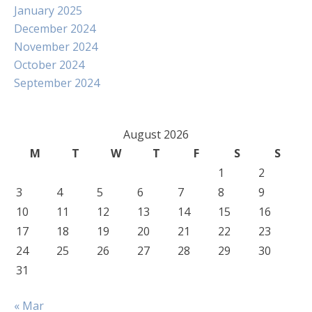
January 2025
December 2024
November 2024
October 2024
September 2024
August 2026
M
T
W
T
F
S
S
1
2
3
4
5
6
7
8
9
10
11
12
13
14
15
16
17
18
19
20
21
22
23
24
25
26
27
28
29
30
31
« Mar