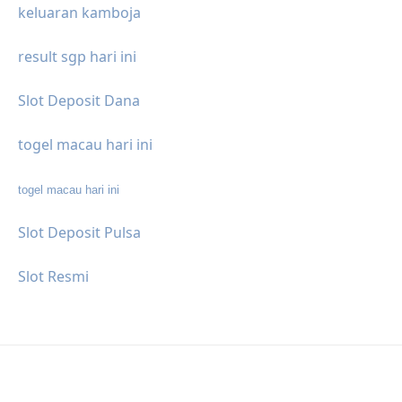
keluaran kamboja
result sgp hari ini
Slot Deposit Dana
togel macau hari ini
togel macau hari ini
Slot Deposit Pulsa
Slot Resmi