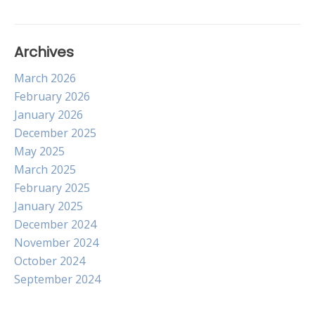
Archives
March 2026
February 2026
January 2026
December 2025
May 2025
March 2025
February 2025
January 2025
December 2024
November 2024
October 2024
September 2024