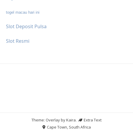
togel macau hari ini
Slot Deposit Pulsa
Slot Resmi
Theme: Overlay by
Kaira
.
Extra Text
Cape Town, South Africa