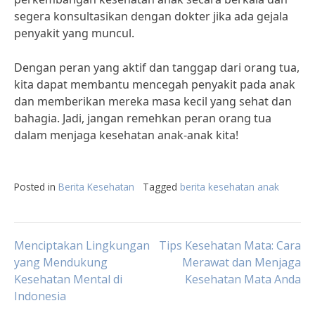
segera konsultasikan dengan dokter jika ada gejala
penyakit yang muncul.
Dengan peran yang aktif dan tanggap dari orang tua,
kita dapat membantu mencegah penyakit pada anak
dan memberikan mereka masa kecil yang sehat dan
bahagia. Jadi, jangan remehkan peran orang tua
dalam menjaga kesehatan anak-anak kita!
Posted in
Berita Kesehatan
Tagged
berita kesehatan anak
Post
Menciptakan Lingkungan
Tips Kesehatan Mata: Cara
yang Mendukung
Merawat dan Menjaga
Kesehatan Mental di
Kesehatan Mata Anda
navigation
Indonesia