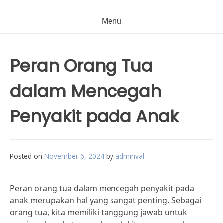
Menu
Peran Orang Tua
dalam Mencegah
Penyakit pada Anak
Posted on
November 6, 2024
by
adminval
Peran orang tua dalam mencegah penyakit pada
anak merupakan hal yang sangat penting. Sebagai
orang tua, kita memiliki tanggung jawab untuk