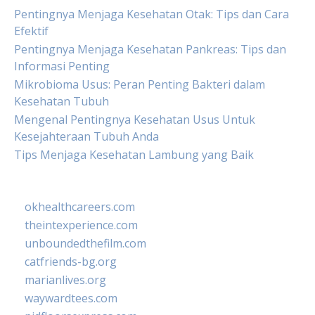
Pentingnya Menjaga Kesehatan Otak: Tips dan Cara
Efektif
Pentingnya Menjaga Kesehatan Pankreas: Tips dan
Informasi Penting
Mikrobioma Usus: Peran Penting Bakteri dalam
Kesehatan Tubuh
Mengenal Pentingnya Kesehatan Usus Untuk
Kesejahteraan Tubuh Anda
Tips Menjaga Kesehatan Lambung yang Baik
okhealthcareers.com
theintexperience.com
unboundedthefilm.com
catfriends-bg.org
marianlives.org
waywardtees.com