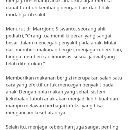
menjaga kesehatan anak-anak kita agar mereka
dapat tumbuh kembang dengan baik dan tidak
mudah jatuh sakit.
Menurut dr. Mardjono Siswanto, seorang ahli
pediatri, “Orang tua memiliki peran yang sangat
besar dalam mencegah penyakit pada anak. Mulai
dari memberi makanan bergizi, menjaga kebersihan,
hingga memberikan imunisasi sesuai jadwal yang
telah ditentukan.”
Memberikan makanan bergizi merupakan salah satu
cara yang efektif untuk mencegah penyakit pada
anak. Dengan pola makan yang sehat, sistem
kekebalan tubuh anak akan menjadi lebih kuat dan
mampu melawan berbagai infeksi yang bisa
mengancam kesehatannya.
Selain itu, menjaga kebersihan juga sangat penting