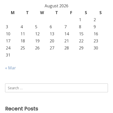
August 2026
M
T
W
T
F
S
S
1
2
3
4
5
6
7
8
9
10
11
12
13
14
15
16
17
18
19
20
21
22
23
24
25
26
27
28
29
30
31
« Mar
Search
for:
Recent Posts