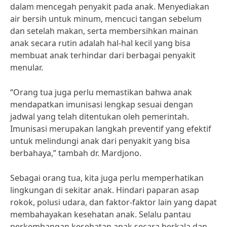
dalam mencegah penyakit pada anak. Menyediakan
air bersih untuk minum, mencuci tangan sebelum
dan setelah makan, serta membersihkan mainan
anak secara rutin adalah hal-hal kecil yang bisa
membuat anak terhindar dari berbagai penyakit
menular.
“Orang tua juga perlu memastikan bahwa anak
mendapatkan imunisasi lengkap sesuai dengan
jadwal yang telah ditentukan oleh pemerintah.
Imunisasi merupakan langkah preventif yang efektif
untuk melindungi anak dari penyakit yang bisa
berbahaya,” tambah dr. Mardjono.
Sebagai orang tua, kita juga perlu memperhatikan
lingkungan di sekitar anak. Hindari paparan asap
rokok, polusi udara, dan faktor-faktor lain yang dapat
membahayakan kesehatan anak. Selalu pantau
perkembangan kesehatan anak secara berkala dan