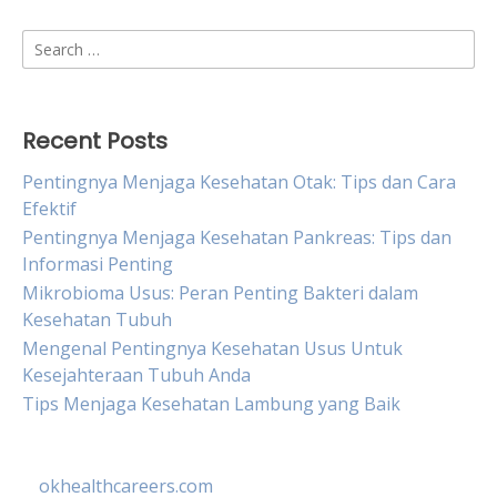
Search
for:
Recent Posts
Pentingnya Menjaga Kesehatan Otak: Tips dan Cara
Efektif
Pentingnya Menjaga Kesehatan Pankreas: Tips dan
Informasi Penting
Mikrobioma Usus: Peran Penting Bakteri dalam
Kesehatan Tubuh
Mengenal Pentingnya Kesehatan Usus Untuk
Kesejahteraan Tubuh Anda
Tips Menjaga Kesehatan Lambung yang Baik
okhealthcareers.com