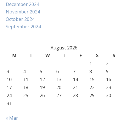
December 2024
November 2024
October 2024
September 2024
August 2026
M
T
W
T
F
S
S
1
2
3
4
5
6
7
8
9
10
11
12
13
14
15
16
17
18
19
20
21
22
23
24
25
26
27
28
29
30
31
« Mar