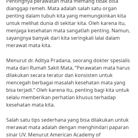
Pentingnya perawatan mata memang tidak bisa
dianggap remeh. Mata adalah salah satu organ
penting dalam tubuh kita yang memungkinkan kita
untuk melihat dunia di sekitar kita. Oleh karena itu,
menjaga kesehatan mata sangatlah penting. Namun,
sayangnya banyak dari kita seringkali lalai dalam
merawat mata kita.
Menurut dr. Aditya Pradana, seorang dokter spesialis
mata dari Rumah Sakit Mata, “Perawatan mata harus
dilakukan secara teratur dan konsisten untuk
mencegah berbagai masalah kesehatan mata yang
bisa terjadi.” Oleh karena itu, penting bagi kita untuk
selalu memberikan perhatian khusus terhadap
kesehatan mata kita.
Salah satu tips sederhana yang bisa dilakukan untuk
merawat mata adalah dengan menghindari paparan
sinar UV. Menurut American Academy of