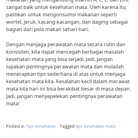
sangat baik untuk kesehatan mata. Oleh karena itu,
pastikan untuk mengonsumsi makanan seperti
wortel, jeruk, kacang-kacangan, dan daging sebagai
bagian dari pola makan sehari-hari.
Dengan menjaga perawatan mata secara rutin dan
konsisten, kita dapat mencegah berbagai masalah
kesehatan mata yang bisa terjadi. Jadi, jangan
lupakan pentingnya perawatan mata dan mulailah
menerapkan tips sederhana di atas untuk menjaga
kesehatan mata kita. Kesalahan kecil dalam merawat
mata kita hari ini bisa berakibat besar di masa depan.
Jadi, jangan menyepelekan pentingnya perawatan
mata!
Posted in
Tips Kesehatan
Tagged
tips kesehatan mata