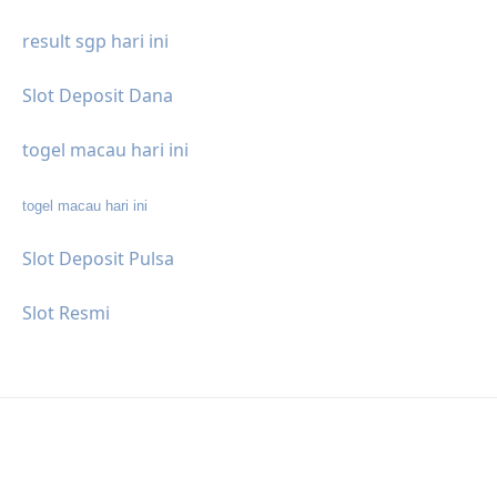
result sgp hari ini
Slot Deposit Dana
togel macau hari ini
togel macau hari ini
Slot Deposit Pulsa
Slot Resmi