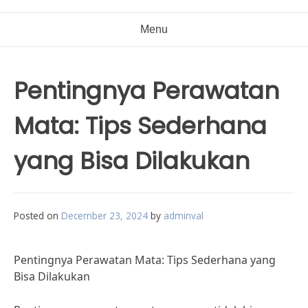
Menu
Pentingnya Perawatan
Mata: Tips Sederhana
yang Bisa Dilakukan
Posted on
December 23, 2024
by
adminval
Pentingnya Perawatan Mata: Tips Sederhana yang
Bisa Dilakukan