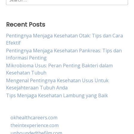
for:
Recent Posts
Pentingnya Menjaga Kesehatan Otak: Tips dan Cara
Efektif
Pentingnya Menjaga Kesehatan Pankreas: Tips dan
Informasi Penting
Mikrobioma Usus: Peran Penting Bakteri dalam
Kesehatan Tubuh
Mengenal Pentingnya Kesehatan Usus Untuk
Kesejahteraan Tubuh Anda
Tips Menjaga Kesehatan Lambung yang Baik
okhealthcareers.com
theintexperience.com
unboundedthefilm.com