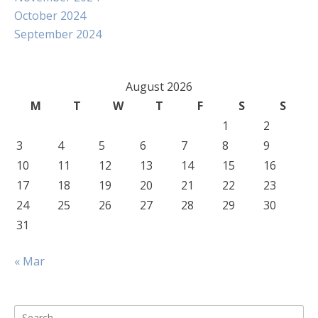
October 2024
September 2024
August 2026
M
T
W
T
F
S
S
1
2
3
4
5
6
7
8
9
10
11
12
13
14
15
16
17
18
19
20
21
22
23
24
25
26
27
28
29
30
31
« Mar
Search