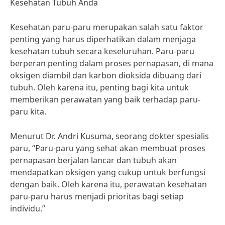
Kesehatan Tubuh Anda
Kesehatan paru-paru merupakan salah satu faktor
penting yang harus diperhatikan dalam menjaga
kesehatan tubuh secara keseluruhan. Paru-paru
berperan penting dalam proses pernapasan, di mana
oksigen diambil dan karbon dioksida dibuang dari
tubuh. Oleh karena itu, penting bagi kita untuk
memberikan perawatan yang baik terhadap paru-
paru kita.
Menurut Dr. Andri Kusuma, seorang dokter spesialis
paru, “Paru-paru yang sehat akan membuat proses
pernapasan berjalan lancar dan tubuh akan
mendapatkan oksigen yang cukup untuk berfungsi
dengan baik. Oleh karena itu, perawatan kesehatan
paru-paru harus menjadi prioritas bagi setiap
individu.”