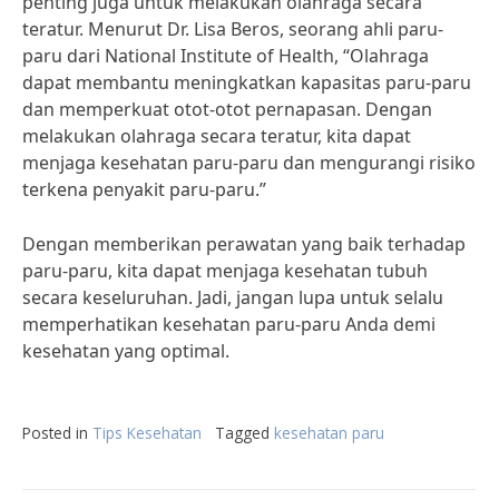
penting juga untuk melakukan olahraga secara
teratur. Menurut Dr. Lisa Beros, seorang ahli paru-
paru dari National Institute of Health, “Olahraga
dapat membantu meningkatkan kapasitas paru-paru
dan memperkuat otot-otot pernapasan. Dengan
melakukan olahraga secara teratur, kita dapat
menjaga kesehatan paru-paru dan mengurangi risiko
terkena penyakit paru-paru.”
Dengan memberikan perawatan yang baik terhadap
paru-paru, kita dapat menjaga kesehatan tubuh
secara keseluruhan. Jadi, jangan lupa untuk selalu
memperhatikan kesehatan paru-paru Anda demi
kesehatan yang optimal.
Posted in
Tips Kesehatan
Tagged
kesehatan paru