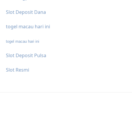
Slot Deposit Dana
togel macau hari ini
togel macau hari ini
Slot Deposit Pulsa
Slot Resmi