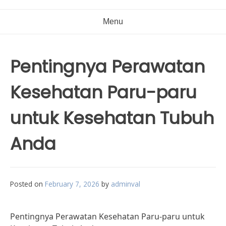
Menu
Pentingnya Perawatan
Kesehatan Paru-paru
untuk Kesehatan Tubuh
Anda
Posted on
February 7, 2026
by
adminval
Pentingnya Perawatan Kesehatan Paru-paru untuk