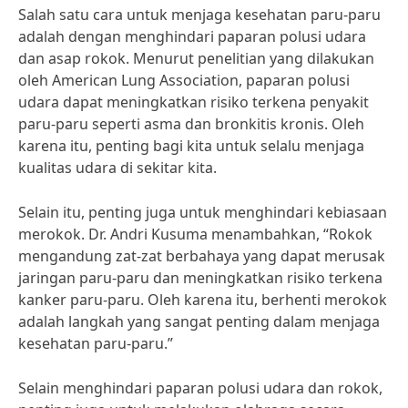
Salah satu cara untuk menjaga kesehatan paru-paru
adalah dengan menghindari paparan polusi udara
dan asap rokok. Menurut penelitian yang dilakukan
oleh American Lung Association, paparan polusi
udara dapat meningkatkan risiko terkena penyakit
paru-paru seperti asma dan bronkitis kronis. Oleh
karena itu, penting bagi kita untuk selalu menjaga
kualitas udara di sekitar kita.
Selain itu, penting juga untuk menghindari kebiasaan
merokok. Dr. Andri Kusuma menambahkan, “Rokok
mengandung zat-zat berbahaya yang dapat merusak
jaringan paru-paru dan meningkatkan risiko terkena
kanker paru-paru. Oleh karena itu, berhenti merokok
adalah langkah yang sangat penting dalam menjaga
kesehatan paru-paru.”
Selain menghindari paparan polusi udara dan rokok,