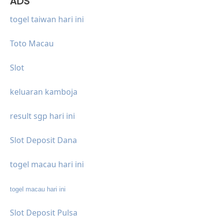
ADS
togel taiwan hari ini
Toto Macau
Slot
keluaran kamboja
result sgp hari ini
Slot Deposit Dana
togel macau hari ini
togel macau hari ini
Slot Deposit Pulsa