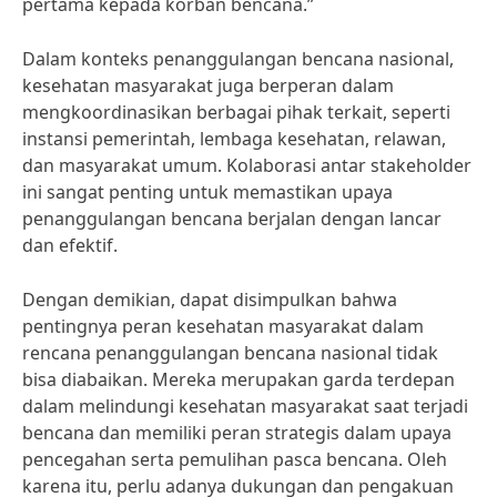
pertama kepada korban bencana.”
Dalam konteks penanggulangan bencana nasional,
kesehatan masyarakat juga berperan dalam
mengkoordinasikan berbagai pihak terkait, seperti
instansi pemerintah, lembaga kesehatan, relawan,
dan masyarakat umum. Kolaborasi antar stakeholder
ini sangat penting untuk memastikan upaya
penanggulangan bencana berjalan dengan lancar
dan efektif.
Dengan demikian, dapat disimpulkan bahwa
pentingnya peran kesehatan masyarakat dalam
rencana penanggulangan bencana nasional tidak
bisa diabaikan. Mereka merupakan garda terdepan
dalam melindungi kesehatan masyarakat saat terjadi
bencana dan memiliki peran strategis dalam upaya
pencegahan serta pemulihan pasca bencana. Oleh
karena itu, perlu adanya dukungan dan pengakuan