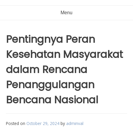
Menu
Pentingnya Peran
Kesehatan Masyarakat
dalam Rencana
Penanggulangan
Bencana Nasional
Posted on
October 29, 2024
by
adminval