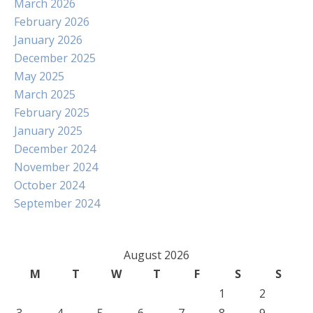
March 2026
February 2026
January 2026
December 2025
May 2025
March 2025
February 2025
January 2025
December 2024
November 2024
October 2024
September 2024
August 2026
M
T
W
T
F
S
S
1
2