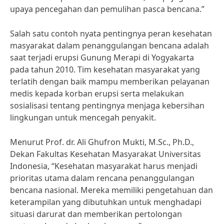
upaya pencegahan dan pemulihan pasca bencana.”
Salah satu contoh nyata pentingnya peran kesehatan
masyarakat dalam penanggulangan bencana adalah
saat terjadi erupsi Gunung Merapi di Yogyakarta
pada tahun 2010. Tim kesehatan masyarakat yang
terlatih dengan baik mampu memberikan pelayanan
medis kepada korban erupsi serta melakukan
sosialisasi tentang pentingnya menjaga kebersihan
lingkungan untuk mencegah penyakit.
Menurut Prof. dr. Ali Ghufron Mukti, M.Sc., Ph.D.,
Dekan Fakultas Kesehatan Masyarakat Universitas
Indonesia, “Kesehatan masyarakat harus menjadi
prioritas utama dalam rencana penanggulangan
bencana nasional. Mereka memiliki pengetahuan dan
keterampilan yang dibutuhkan untuk menghadapi
situasi darurat dan memberikan pertolongan