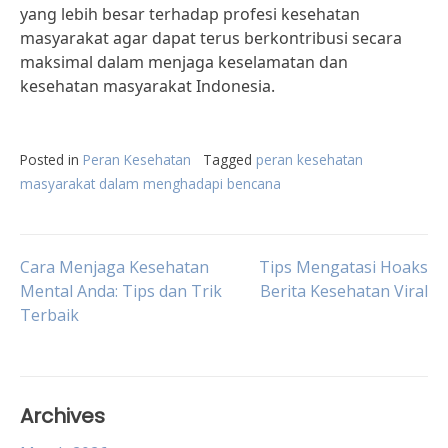
yang lebih besar terhadap profesi kesehatan
masyarakat agar dapat terus berkontribusi secara
maksimal dalam menjaga keselamatan dan
kesehatan masyarakat Indonesia.
Posted in
Peran Kesehatan
Tagged
peran kesehatan
masyarakat dalam menghadapi bencana
Post
Cara Menjaga Kesehatan
Tips Mengatasi Hoaks
Mental Anda: Tips dan Trik
Berita Kesehatan Viral
Terbaik
navigation
Archives