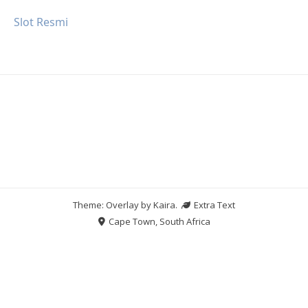
Slot Resmi
Theme: Overlay by
Kaira
.
Extra Text
Cape Town, South Africa