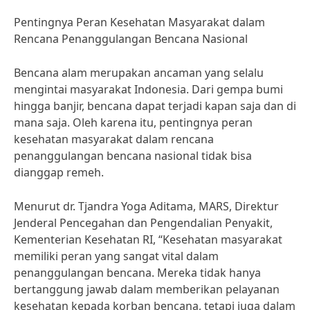
Pentingnya Peran Kesehatan Masyarakat dalam
Rencana Penanggulangan Bencana Nasional
Bencana alam merupakan ancaman yang selalu
mengintai masyarakat Indonesia. Dari gempa bumi
hingga banjir, bencana dapat terjadi kapan saja dan di
mana saja. Oleh karena itu, pentingnya peran
kesehatan masyarakat dalam rencana
penanggulangan bencana nasional tidak bisa
dianggap remeh.
Menurut dr. Tjandra Yoga Aditama, MARS, Direktur
Jenderal Pencegahan dan Pengendalian Penyakit,
Kementerian Kesehatan RI, “Kesehatan masyarakat
memiliki peran yang sangat vital dalam
penanggulangan bencana. Mereka tidak hanya
bertanggung jawab dalam memberikan pelayanan
kesehatan kepada korban bencana, tetapi juga dalam