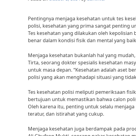
Pentingnya menjaga kesehatan untuk tes kese
polisi, kesehatan yang prima sangat penting 
Tes kesehatan yang dilakukan oleh kepolisian 
benar dalam kondisi fisik dan mental yang baik
Menjaga kesehatan bukanlah hal yang mudah, n
Tirta, seorang dokter spesialis kesehatan mas
untuk masa depan. “Kesehatan adalah aset berh
polisi yang akan menghadapi situasi yang tidak
Tes kesehatan polisi meliputi pemeriksaan fisik
bertujuan untuk memastikan bahwa calon polis
Oleh karena itu, penting untuk selalu menjag
teratur, dan istirahat yang cukup.
Menjaga kesehatan juga berdampak pada produk