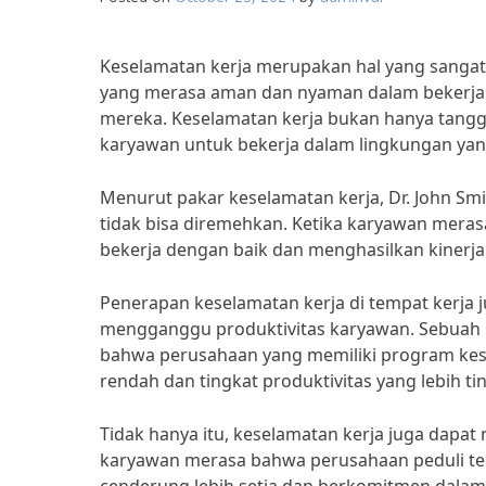
Keselamatan kerja merupakan hal yang sangat 
yang merasa aman dan nyaman dalam bekerja c
mereka. Keselamatan kerja bukan hanya tangg
karyawan untuk bekerja dalam lingkungan ya
Menurut pakar keselamatan kerja, Dr. John Smi
tidak bisa diremehkan. Ketika karyawan meras
bekerja dengan baik dan menghasilkan kinerja
Penerapan keselamatan kerja di tempat kerja 
mengganggu produktivitas karyawan. Sebuah 
bahwa perusahaan yang memiliki program kesel
rendah dan tingkat produktivitas yang lebih tin
Tidak hanya itu, keselamatan kerja juga dapat
karyawan merasa bahwa perusahaan peduli te