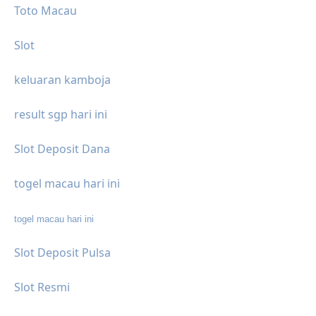
Toto Macau
Slot
keluaran kamboja
result sgp hari ini
Slot Deposit Dana
togel macau hari ini
togel macau hari ini
Slot Deposit Pulsa
Slot Resmi