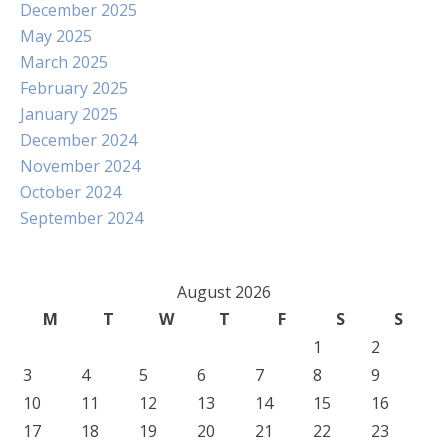
December 2025
May 2025
March 2025
February 2025
January 2025
December 2024
November 2024
October 2024
September 2024
August 2026
M
T
W
T
F
S
S
1
2
3
4
5
6
7
8
9
10
11
12
13
14
15
16
17
18
19
20
21
22
23