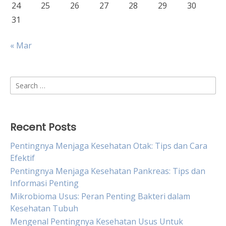
24
25
26
27
28
29
30
31
« Mar
Search
for:
Recent Posts
Pentingnya Menjaga Kesehatan Otak: Tips dan Cara
Efektif
Pentingnya Menjaga Kesehatan Pankreas: Tips dan
Informasi Penting
Mikrobioma Usus: Peran Penting Bakteri dalam
Kesehatan Tubuh
Mengenal Pentingnya Kesehatan Usus Untuk