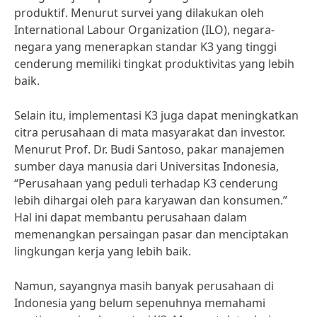
produktif. Menurut survei yang dilakukan oleh
International Labour Organization (ILO), negara-
negara yang menerapkan standar K3 yang tinggi
cenderung memiliki tingkat produktivitas yang lebih
baik.
Selain itu, implementasi K3 juga dapat meningkatkan
citra perusahaan di mata masyarakat dan investor.
Menurut Prof. Dr. Budi Santoso, pakar manajemen
sumber daya manusia dari Universitas Indonesia,
“Perusahaan yang peduli terhadap K3 cenderung
lebih dihargai oleh para karyawan dan konsumen.”
Hal ini dapat membantu perusahaan dalam
memenangkan persaingan pasar dan menciptakan
lingkungan kerja yang lebih baik.
Namun, sayangnya masih banyak perusahaan di
Indonesia yang belum sepenuhnya memahami