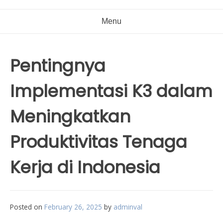
Menu
Pentingnya
Implementasi K3 dalam
Meningkatkan
Produktivitas Tenaga
Kerja di Indonesia
Posted on
February 26, 2025
by
adminval