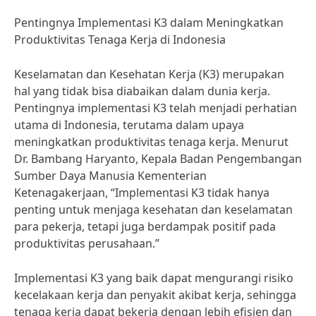
Pentingnya Implementasi K3 dalam Meningkatkan
Produktivitas Tenaga Kerja di Indonesia
Keselamatan dan Kesehatan Kerja (K3) merupakan
hal yang tidak bisa diabaikan dalam dunia kerja.
Pentingnya implementasi K3 telah menjadi perhatian
utama di Indonesia, terutama dalam upaya
meningkatkan produktivitas tenaga kerja. Menurut
Dr. Bambang Haryanto, Kepala Badan Pengembangan
Sumber Daya Manusia Kementerian
Ketenagakerjaan, “Implementasi K3 tidak hanya
penting untuk menjaga kesehatan dan keselamatan
para pekerja, tetapi juga berdampak positif pada
produktivitas perusahaan.”
Implementasi K3 yang baik dapat mengurangi risiko
kecelakaan kerja dan penyakit akibat kerja, sehingga
tenaga kerja dapat bekerja dengan lebih efisien dan