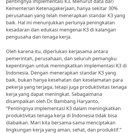
pentingnya implementasi K3. Menurut data dari
Kementerian Ketenagakerjaan, hanya sekitar 30%
perusahaan yang telah menerapkan standar K3 yang
baik. Hal ini menunjukkan perlunya peningkatan
kesadaran dan edukasi mengenai K3 di kalangan
pengusaha dan tenaga kerja.
Oleh karena itu, diperlukan kerjasama antara
pemerintah, perusahaan, dan seluruh pemangku
kepentingan untuk meningkatkan implementasi K3 di
Indonesia. Dengan menerapkan standar K3 yang
baik, bukan hanya kesehatan dan keselamatan para
pekerja yang terjaga, tetapi juga produktivitas tenaga
kerja yang dapat meningkat. Sebagaimana
disampaikan oleh Dr. Bambang Haryanto,
“Pentingnya implementasi K3 dalam meningkatkan
produktivitas tenaga kerja di Indonesia tidak bisa
diabaikan. Mari kita bersama-sama menciptakan
lingkungan kerja yang aman, sehat, dan produktif.”