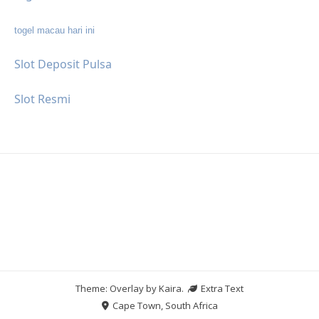
togel macau hari ini
Slot Deposit Pulsa
Slot Resmi
Theme: Overlay by
Kaira
.
Extra Text
Cape Town, South Africa