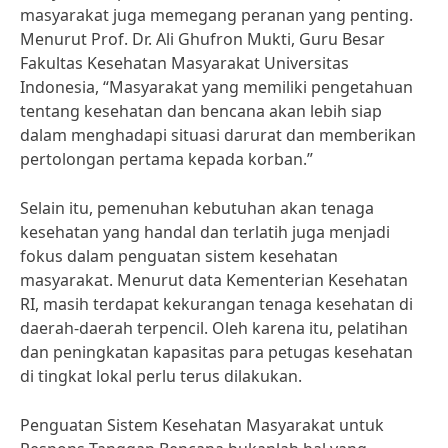
masyarakat juga memegang peranan yang penting.
Menurut Prof. Dr. Ali Ghufron Mukti, Guru Besar
Fakultas Kesehatan Masyarakat Universitas
Indonesia, “Masyarakat yang memiliki pengetahuan
tentang kesehatan dan bencana akan lebih siap
dalam menghadapi situasi darurat dan memberikan
pertolongan pertama kepada korban.”
Selain itu, pemenuhan kebutuhan akan tenaga
kesehatan yang handal dan terlatih juga menjadi
fokus dalam penguatan sistem kesehatan
masyarakat. Menurut data Kementerian Kesehatan
RI, masih terdapat kekurangan tenaga kesehatan di
daerah-daerah terpencil. Oleh karena itu, pelatihan
dan peningkatan kapasitas para petugas kesehatan
di tingkat lokal perlu terus dilakukan.
Penguatan Sistem Kesehatan Masyarakat untuk