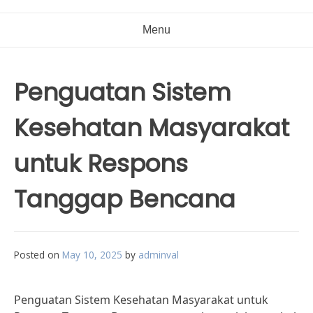
Menu
Penguatan Sistem
Kesehatan Masyarakat
untuk Respons
Tanggap Bencana
Posted on
May 10, 2025
by
adminval
Penguatan Sistem Kesehatan Masyarakat untuk