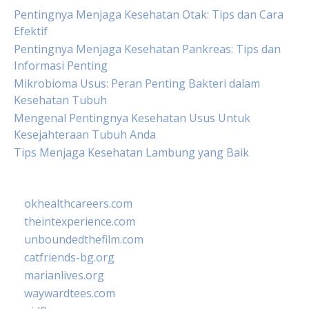
Pentingnya Menjaga Kesehatan Otak: Tips dan Cara
Efektif
Pentingnya Menjaga Kesehatan Pankreas: Tips dan
Informasi Penting
Mikrobioma Usus: Peran Penting Bakteri dalam
Kesehatan Tubuh
Mengenal Pentingnya Kesehatan Usus Untuk
Kesejahteraan Tubuh Anda
Tips Menjaga Kesehatan Lambung yang Baik
okhealthcareers.com
theintexperience.com
unboundedthefilm.com
catfriends-bg.org
marianlives.org
waywardtees.com