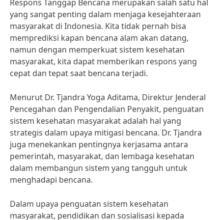
Respons Tanggap Bencana merupakan salah satu hal
yang sangat penting dalam menjaga kesejahteraan
masyarakat di Indonesia. Kita tidak pernah bisa
memprediksi kapan bencana alam akan datang,
namun dengan memperkuat sistem kesehatan
masyarakat, kita dapat memberikan respons yang
cepat dan tepat saat bencana terjadi.
Menurut Dr. Tjandra Yoga Aditama, Direktur Jenderal
Pencegahan dan Pengendalian Penyakit, penguatan
sistem kesehatan masyarakat adalah hal yang
strategis dalam upaya mitigasi bencana. Dr. Tjandra
juga menekankan pentingnya kerjasama antara
pemerintah, masyarakat, dan lembaga kesehatan
dalam membangun sistem yang tangguh untuk
menghadapi bencana.
Dalam upaya penguatan sistem kesehatan
masyarakat, pendidikan dan sosialisasi kepada