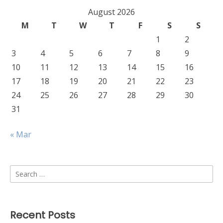
August 2026
M
T
W
T
F
S
S
1
2
3
4
5
6
7
8
9
10
11
12
13
14
15
16
17
18
19
20
21
22
23
24
25
26
27
28
29
30
31
« Mar
Search
for:
Recent Posts