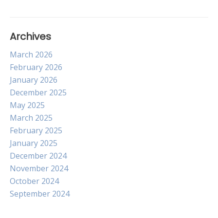
Archives
March 2026
February 2026
January 2026
December 2025
May 2025
March 2025
February 2025
January 2025
December 2024
November 2024
October 2024
September 2024