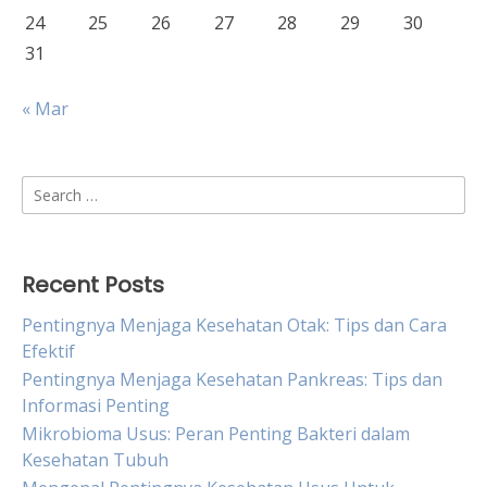
24
25
26
27
28
29
30
31
« Mar
Search
for:
Recent Posts
Pentingnya Menjaga Kesehatan Otak: Tips dan Cara
Efektif
Pentingnya Menjaga Kesehatan Pankreas: Tips dan
Informasi Penting
Mikrobioma Usus: Peran Penting Bakteri dalam
Kesehatan Tubuh