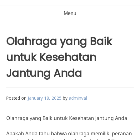
Menu
Olahraga yang Baik
untuk Kesehatan
Jantung Anda
Posted on
January 18, 2025
by
adminval
Olahraga yang Baik untuk Kesehatan Jantung Anda
Apakah Anda tahu bahwa olahraga memiliki peranan