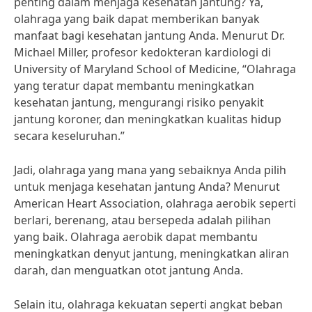
penting dalam menjaga kesehatan jantung? Ya,
olahraga yang baik dapat memberikan banyak
manfaat bagi kesehatan jantung Anda. Menurut Dr.
Michael Miller, profesor kedokteran kardiologi di
University of Maryland School of Medicine, “Olahraga
yang teratur dapat membantu meningkatkan
kesehatan jantung, mengurangi risiko penyakit
jantung koroner, dan meningkatkan kualitas hidup
secara keseluruhan.”
Jadi, olahraga yang mana yang sebaiknya Anda pilih
untuk menjaga kesehatan jantung Anda? Menurut
American Heart Association, olahraga aerobik seperti
berlari, berenang, atau bersepeda adalah pilihan
yang baik. Olahraga aerobik dapat membantu
meningkatkan denyut jantung, meningkatkan aliran
darah, dan menguatkan otot jantung Anda.
Selain itu, olahraga kekuatan seperti angkat beban