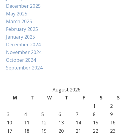
December 2025
May 2025
March 2025
February 2025
January 2025
December 2024
November 2024
October 2024
September 2024
August 2026
M
T
W
T
F
S
S
1
2
3
4
5
6
7
8
9
10
11
12
13
14
15
16
17
18
19
20
21
22
23