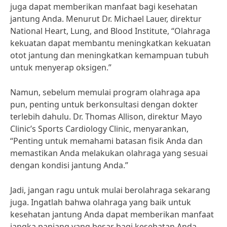
juga dapat memberikan manfaat bagi kesehatan
jantung Anda. Menurut Dr. Michael Lauer, direktur
National Heart, Lung, and Blood Institute, “Olahraga
kekuatan dapat membantu meningkatkan kekuatan
otot jantung dan meningkatkan kemampuan tubuh
untuk menyerap oksigen.”
Namun, sebelum memulai program olahraga apa
pun, penting untuk berkonsultasi dengan dokter
terlebih dahulu. Dr. Thomas Allison, direktur Mayo
Clinic’s Sports Cardiology Clinic, menyarankan,
“Penting untuk memahami batasan fisik Anda dan
memastikan Anda melakukan olahraga yang sesuai
dengan kondisi jantung Anda.”
Jadi, jangan ragu untuk mulai berolahraga sekarang
juga. Ingatlah bahwa olahraga yang baik untuk
kesehatan jantung Anda dapat memberikan manfaat
jangka panjang yang besar bagi kesehatan Anda