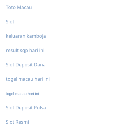
Toto Macau
Slot
keluaran kamboja
result sgp hari ini
Slot Deposit Dana
togel macau hari ini
togel macau hari ini
Slot Deposit Pulsa
Slot Resmi