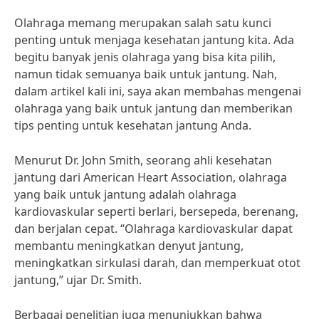
Olahraga memang merupakan salah satu kunci
penting untuk menjaga kesehatan jantung kita. Ada
begitu banyak jenis olahraga yang bisa kita pilih,
namun tidak semuanya baik untuk jantung. Nah,
dalam artikel kali ini, saya akan membahas mengenai
olahraga yang baik untuk jantung dan memberikan
tips penting untuk kesehatan jantung Anda.
Menurut Dr. John Smith, seorang ahli kesehatan
jantung dari American Heart Association, olahraga
yang baik untuk jantung adalah olahraga
kardiovaskular seperti berlari, bersepeda, berenang,
dan berjalan cepat. “Olahraga kardiovaskular dapat
membantu meningkatkan denyut jantung,
meningkatkan sirkulasi darah, dan memperkuat otot
jantung,” ujar Dr. Smith.
Berbagai penelitian juga menunjukkan bahwa