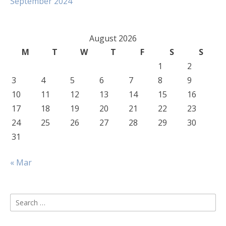
September 2024
August 2026
M
T
W
T
F
S
S
1
2
3
4
5
6
7
8
9
10
11
12
13
14
15
16
17
18
19
20
21
22
23
24
25
26
27
28
29
30
31
« Mar
Search
for: