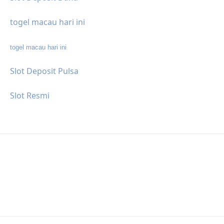
togel macau hari ini
togel macau hari ini
Slot Deposit Pulsa
Slot Resmi