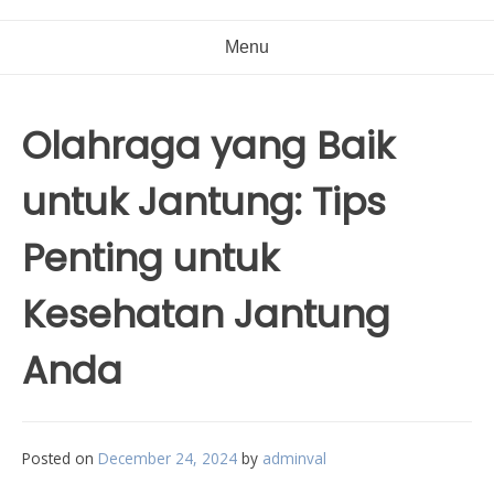
Menu
Olahraga yang Baik
untuk Jantung: Tips
Penting untuk
Kesehatan Jantung
Anda
Posted on
December 24, 2024
by
adminval