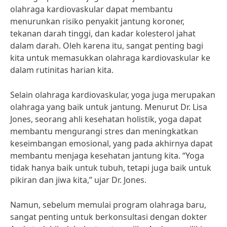
olahraga kardiovaskular dapat membantu
menurunkan risiko penyakit jantung koroner,
tekanan darah tinggi, dan kadar kolesterol jahat
dalam darah. Oleh karena itu, sangat penting bagi
kita untuk memasukkan olahraga kardiovaskular ke
dalam rutinitas harian kita.
Selain olahraga kardiovaskular, yoga juga merupakan
olahraga yang baik untuk jantung. Menurut Dr. Lisa
Jones, seorang ahli kesehatan holistik, yoga dapat
membantu mengurangi stres dan meningkatkan
keseimbangan emosional, yang pada akhirnya dapat
membantu menjaga kesehatan jantung kita. “Yoga
tidak hanya baik untuk tubuh, tetapi juga baik untuk
pikiran dan jiwa kita,” ujar Dr. Jones.
Namun, sebelum memulai program olahraga baru,
sangat penting untuk berkonsultasi dengan dokter