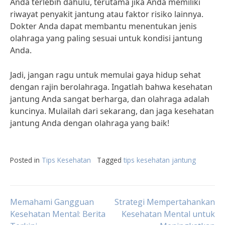
Anda terlebih dahulu, terutama jika Anda memiliki
riwayat penyakit jantung atau faktor risiko lainnya.
Dokter Anda dapat membantu menentukan jenis
olahraga yang paling sesuai untuk kondisi jantung
Anda.
Jadi, jangan ragu untuk memulai gaya hidup sehat
dengan rajin berolahraga. Ingatlah bahwa kesehatan
jantung Anda sangat berharga, dan olahraga adalah
kuncinya. Mulailah dari sekarang, dan jaga kesehatan
jantung Anda dengan olahraga yang baik!
Posted in
Tips Kesehatan
Tagged
tips kesehatan jantung
Post
Memahami Gangguan
Strategi Mempertahankan
Kesehatan Mental: Berita
Kesehatan Mental untuk