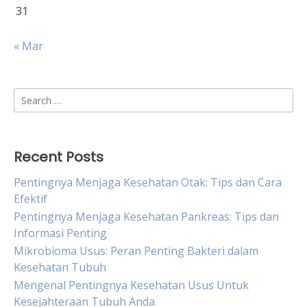
31
« Mar
Search
for:
Recent Posts
Pentingnya Menjaga Kesehatan Otak: Tips dan Cara
Efektif
Pentingnya Menjaga Kesehatan Pankreas: Tips dan
Informasi Penting
Mikrobioma Usus: Peran Penting Bakteri dalam
Kesehatan Tubuh
Mengenal Pentingnya Kesehatan Usus Untuk
Kesejahteraan Tubuh Anda