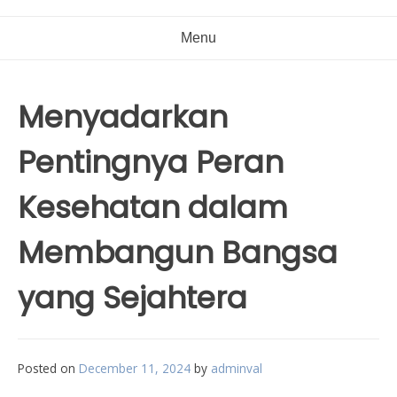
Menu
Menyadarkan
Pentingnya Peran
Kesehatan dalam
Membangun Bangsa
yang Sejahtera
Posted on
December 11, 2024
by
adminval