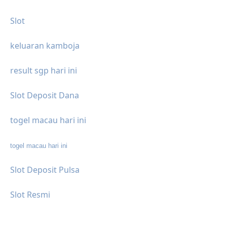
Slot
keluaran kamboja
result sgp hari ini
Slot Deposit Dana
togel macau hari ini
togel macau hari ini
Slot Deposit Pulsa
Slot Resmi