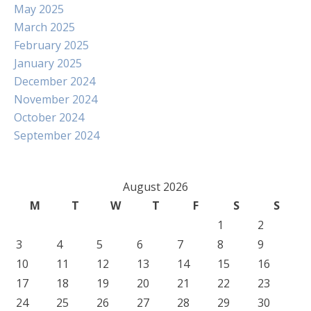
May 2025
March 2025
February 2025
January 2025
December 2024
November 2024
October 2024
September 2024
August 2026
M
T
W
T
F
S
S
1
2
3
4
5
6
7
8
9
10
11
12
13
14
15
16
17
18
19
20
21
22
23
24
25
26
27
28
29
30