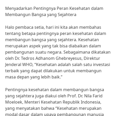
Menyadarkan Pentingnya Peran Kesehatan dalam
Membangun Bangsa yang Sejahtera
Halo pembaca setia, hari ini kita akan membahas
tentang betapa pentingnya peran kesehatan dalam
membangun bangsa yang sejahtera. Kesehatan
merupakan aspek yang tak bisa diabaikan dalam
pembangunan suatu negara. Sebagaimana dikatakan
oleh Dr. Tedros Adhanom Ghebreyesus, Direktur
Jenderal WHO, “Kesehatan adalah salah satu investasi
terbaik yang dapat dilakukan untuk membangun
masa depan yang lebih baik.”
Pentingnya kesehatan dalam membangun bangsa
yang sejahtera juga diakui oleh Prof. Dr. Nila Farid
Moeloek, Menteri Kesehatan Republik Indonesia,
yang menyatakan bahwa “Kesehatan merupakan
modal dasar dalam upaya pembangunan manusia