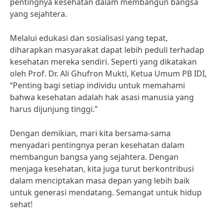
pentingnya kesehatan dalam membangun bangsa
yang sejahtera.
Melalui edukasi dan sosialisasi yang tepat,
diharapkan masyarakat dapat lebih peduli terhadap
kesehatan mereka sendiri. Seperti yang dikatakan
oleh Prof. Dr. Ali Ghufron Mukti, Ketua Umum PB IDI,
“Penting bagi setiap individu untuk memahami
bahwa kesehatan adalah hak asasi manusia yang
harus dijunjung tinggi.”
Dengan demikian, mari kita bersama-sama
menyadari pentingnya peran kesehatan dalam
membangun bangsa yang sejahtera. Dengan
menjaga kesehatan, kita juga turut berkontribusi
dalam menciptakan masa depan yang lebih baik
untuk generasi mendatang. Semangat untuk hidup
sehat!