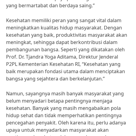
yang bermartabat dan berdaya saing.”
Kesehatan memiliki peran yang sangat vital dalam
meningkatkan kualitas hidup masyarakat. Dengan
kesehatan yang baik, produktivitas masyarakat akan
meningkat, sehingga dapat berkontribusi dalam
pembangunan bangsa. Seperti yang dikatakan oleh
Prof. Dr. Tjandra Yoga Aditama, Direktur Jenderal
P2PL Kementerian Kesehatan RI, “Kesehatan yang
baik merupakan fondasi utama dalam menciptakan
bangsa yang sejahtera dan berkelanjutan.”
Namun, sayangnya masih banyak masyarakat yang
belum menyadari betapa pentingnya menjaga
kesehatan. Banyak yang masih mengabaikan pola
hidup sehat dan tidak memperhatikan pentingnya
pencegahan penyakit. Oleh karena itu, perlu adanya
upaya untuk menyadarkan masyarakat akan