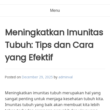
Menu
Meningkatkan Imunitas
Tubuh: Tips dan Cara
yang Efektif
Posted on
December 29, 2025
by
adminval
Meningkatkan imunitas tubuh merupakan hal yang
sangat penting untuk menjaga kesehatan tubuh kita.
Imunitas tubuh yang baik akan membuat kita lebih