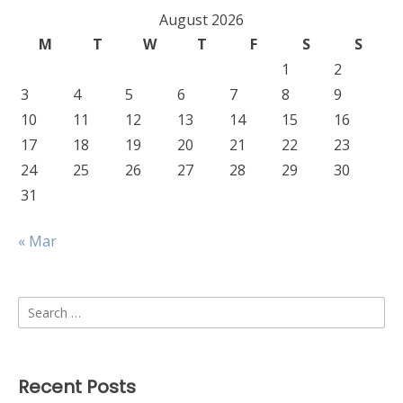
August 2026
M
T
W
T
F
S
S
1
2
3
4
5
6
7
8
9
10
11
12
13
14
15
16
17
18
19
20
21
22
23
24
25
26
27
28
29
30
31
« Mar
Search
for:
Recent Posts