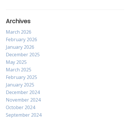
Archives
March 2026
February 2026
January 2026
December 2025
May 2025
March 2025
February 2025
January 2025
December 2024
November 2024
October 2024
September 2024