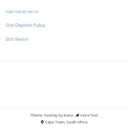
togel macau hari ini
Slot Deposit Pulsa
Slot Resmi
Theme: Overlay by
Kaira
.
Extra Text
Cape Town, South Africa