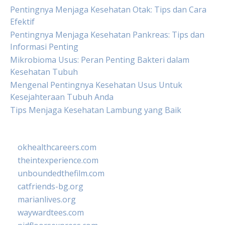
Pentingnya Menjaga Kesehatan Otak: Tips dan Cara
Efektif
Pentingnya Menjaga Kesehatan Pankreas: Tips dan
Informasi Penting
Mikrobioma Usus: Peran Penting Bakteri dalam
Kesehatan Tubuh
Mengenal Pentingnya Kesehatan Usus Untuk
Kesejahteraan Tubuh Anda
Tips Menjaga Kesehatan Lambung yang Baik
okhealthcareers.com
theintexperience.com
unboundedthefilm.com
catfriends-bg.org
marianlives.org
waywardtees.com