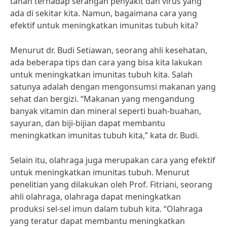
tahan terhadap serangan penyakit dan virus yang
ada di sekitar kita. Namun, bagaimana cara yang
efektif untuk meningkatkan imunitas tubuh kita?
Menurut dr. Budi Setiawan, seorang ahli kesehatan,
ada beberapa tips dan cara yang bisa kita lakukan
untuk meningkatkan imunitas tubuh kita. Salah
satunya adalah dengan mengonsumsi makanan yang
sehat dan bergizi. “Makanan yang mengandung
banyak vitamin dan mineral seperti buah-buahan,
sayuran, dan biji-bijian dapat membantu
meningkatkan imunitas tubuh kita,” kata dr. Budi.
Selain itu, olahraga juga merupakan cara yang efektif
untuk meningkatkan imunitas tubuh. Menurut
penelitian yang dilakukan oleh Prof. Fitriani, seorang
ahli olahraga, olahraga dapat meningkatkan
produksi sel-sel imun dalam tubuh kita. “Olahraga
yang teratur dapat membantu meningkatkan