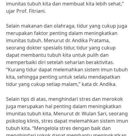
imunitas tubuh kita dan membuat kita lebih sehat,”
ujar Prof. Fitriani.
Selain makanan dan olahraga, tidur yang cukup juga
merupakan faktor penting dalam meningkatkan
imunitas tubuh. Menurut dr. Andika Pratama,
seorang dokter spesialis tidur, tidur yang cukup
dapat membantu tubuh kita untuk pulih dan
memperbaiki diri setelah seharian beraktivitas.
“Kurang tidur dapat melemahkan sistem imun tubuh
kita, sehingga penting untuk selalu mendapatkan
tidur yang cukup setiap malam,” kata dr. Andika.
Selain tips di atas, menghindari stres dan merokok
juga merupakan hal penting dalam meningkatkan
imunitas tubuh kita. Menurut dr. Wulan Sari, seorang
psikolog klinis, stres dapat melemahkan sistem imun
tubuh kita. “Mengelola stres dengan baik dan
menghindari rokok dapat membantu meningkatkan