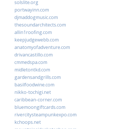
solslite.org
portwayinn.com
djmaddogmusic.com
thesoundarchitects.com
allin1roofing.com
keepjudgewebb.com
anatomyofadventure.com
drivancastillo.com
cmmedspa.com
midletontkd.com
gardensandgrills.com
basilfoodwine.com
nikko-tochigi.net
caribbean-corner.com
bluemoongiftcards.com
rivercitysteampunkexpo.com
kchoops.net