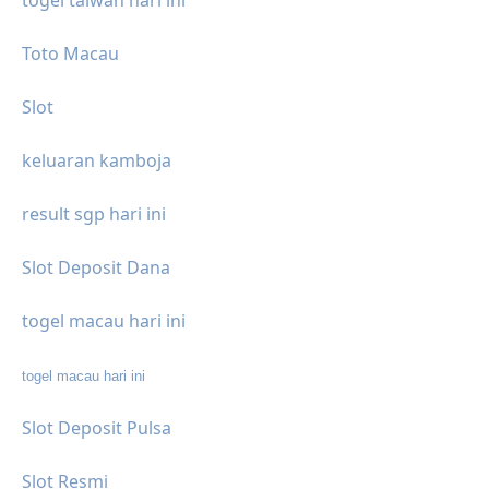
Toto Macau
Slot
keluaran kamboja
result sgp hari ini
Slot Deposit Dana
togel macau hari ini
togel macau hari ini
Slot Deposit Pulsa
Slot Resmi