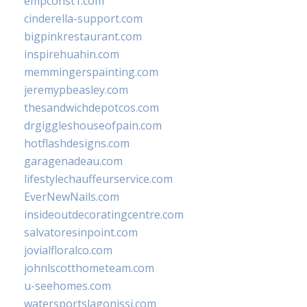
empconst1.com
cinderella-support.com
bigpinkrestaurant.com
inspirehuahin.com
memmingerspainting.com
jeremypbeasley.com
thesandwichdepotcos.com
drgiggleshouseofpain.com
hotflashdesigns.com
garagenadeau.com
lifestylechauffeurservice.com
EverNewNails.com
insideoutdecoratingcentre.com
salvatoresinpoint.com
jovialfloralco.com
johnlscotthometeam.com
u-seehomes.com
watersportslagonissi.com