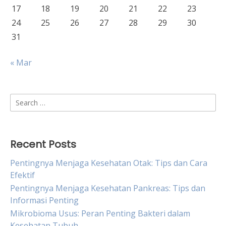
17
18
19
20
21
22
23
24
25
26
27
28
29
30
31
« Mar
Search
for:
Recent Posts
Pentingnya Menjaga Kesehatan Otak: Tips dan Cara
Efektif
Pentingnya Menjaga Kesehatan Pankreas: Tips dan
Informasi Penting
Mikrobioma Usus: Peran Penting Bakteri dalam
Kesehatan Tubuh