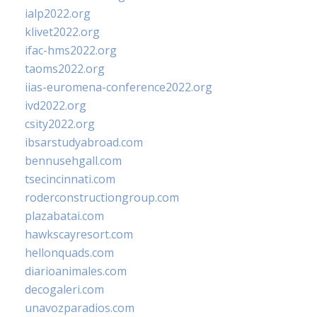
ialp2022.org
klivet2022.org
ifac-hms2022.org
taoms2022.org
iias-euromena-conference2022.org
ivd2022.org
csity2022.org
ibsarstudyabroad.com
bennusehgall.com
tsecincinnati.com
roderconstructiongroup.com
plazabatai.com
hawkscayresort.com
hellonquads.com
diarioanimales.com
decogaleri.com
unavozparadios.com