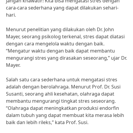
jangan khawatir! Kita bisa mengatasi stres dengan
cara-cara sederhana yang dapat dilakukan sehari-
hari.
Menurut penelitian yang dilakukan oleh Dr. John
Mayer, seorang psikolog terkenal, stres dapat diatasi
dengan cara mengelola waktu dengan baik.
“Mengatur waktu dengan baik dapat membantu
mengurangi stres yang dirasakan seseorang,” ujar Dr.
Mayer.
Salah satu cara sederhana untuk mengatasi stres
adalah dengan berolahraga. Menurut Prof. Dr. Susi
Susanti, seorang ahli kesehatan, olahraga dapat
membantu mengurangi tingkat stres seseorang.
“Olahraga dapat meningkatkan produksi endorfin
dalam tubuh yang dapat membuat kita merasa lebih
baik dan lebih rileks,” kata Prof. Susi.