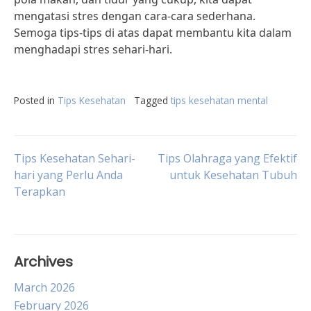
mengatasi stres dengan cara-cara sederhana.
Semoga tips-tips di atas dapat membantu kita dalam
menghadapi stres sehari-hari.
Posted in
Tips Kesehatan
Tagged
tips kesehatan mental
Post
Tips Kesehatan Sehari-
Tips Olahraga yang Efektif
hari yang Perlu Anda
untuk Kesehatan Tubuh
Terapkan
navigation
Archives
March 2026
February 2026