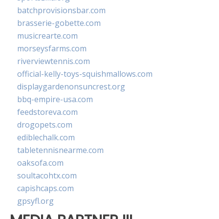
batchprovisionsbar.com
brasserie-gobette.com
musicrearte.com
morseysfarms.com
riverviewtennis.com
official-kelly-toys-squishmallows.com
displaygardenonsuncrest.org
bbq-empire-usa.com
feedstoreva.com
drogopets.com
ediblechalk.com
tabletennisnearme.com
oaksofa.com
soultacohtx.com
capishcaps.com
gpsyfl.org