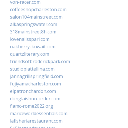
von-racer.com
coffeeshopcharleston.com
salon104mainstreet.com
alkaspringswater.com
318mainstreet8h.com
lovenailsspari.com
oakberry-kuwait.com
quartzliterary.com
friendsofbroderickpark.com
studiopiattellina.com
jannagrillspringfield.com
fujiyamacharleston.com
elpatronchardon.com
donglaishun-order.com
fiamc-rome2022.org
mariceworldessentials.com
lafisheriarestaurant.com