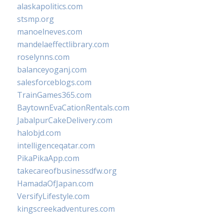
alaskapolitics.com
stsmp.org
manoelneves.com
mandelaeffectlibrary.com
roselynns.com
balanceyoganj.com
salesforceblogs.com
TrainGames365.com
BaytownEvaCationRentals.com
JabalpurCakeDelivery.com
halobjd.com
intelligenceqatar.com
PikaPikaApp.com
takecareofbusinessdfw.org
HamadaOfJapan.com
VersifyLifestyle.com
kingscreekadventures.com