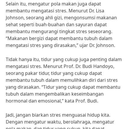
Selain itu, mengatur pola makan juga dapat
membantu mengatasi stres. Menurut Dr. Lisa
Johnson, seorang ahli gizi, mengonsumsi makanan
sehat seperti buah-buahan dan sayuran dapat
membantu mengurangi tingkat stres seseorang.
“Makanan bergizi dapat membantu tubuh dalam
mengatasi stres yang dirasakan,” ujar Dr. Johnson.
Tidak hanya itu, tidur yang cukup juga penting dalam
mengatasi stres. Menurut Prof. Dr. Budi Handoyo,
seorang pakar tidur, tidur yang cukup dapat
membantu tubuh dalam memulihkan diri dari stres
yang dirasakan. “Tidur yang cukup dapat membantu
tubuh dalam mengembalikan keseimbangan
hormonal dan emosional,” kata Prof. Budi.
Jadi, jangan biarkan stres menguasai hidup kita.
Dengan mengatur waktu, berolahraga, mengatur
pola makan, dan tidur yang cukup, kita dapat