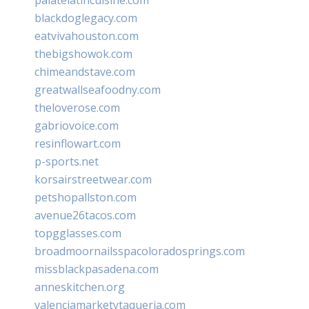
blackdoglegacy.com
eatvivahouston.com
thebigshowok.com
chimeandstave.com
greatwallseafoodny.com
theloverose.com
gabriovoice.com
resinflowart.com
p-sports.net
korsairstreetwear.com
petshopallston.com
avenue26tacos.com
topgglasses.com
broadmoornailsspacoloradosprings.com
missblackpasadena.com
anneskitchen.org
valenciamarketytaqueria.com