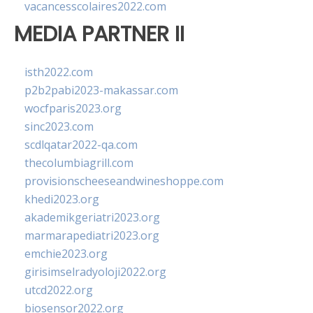
vacancesscolaires2022.com
MEDIA PARTNER II
isth2022.com
p2b2pabi2023-makassar.com
wocfparis2023.org
sinc2023.com
scdlqatar2022-qa.com
thecolumbiagrill.com
provisionscheeseandwineshoppe.com
khedi2023.org
akademikgeriatri2023.org
marmarapediatri2023.org
emchie2023.org
girisimselradyoloji2022.org
utcd2022.org
biosensor2022.org