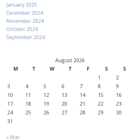
January 2025
December 2024
November 2024
October 2024
September 2024
August 2026
M
T
W
T
F
S
S
1
2
3
4
5
6
7
8
9
10
11
12
13
14
15
16
17
18
19
20
21
22
23
24
25
26
27
28
29
30
31
« Mar