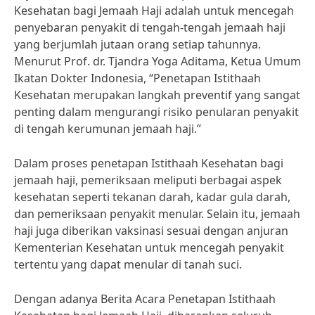
Kesehatan bagi Jemaah Haji adalah untuk mencegah
penyebaran penyakit di tengah-tengah jemaah haji
yang berjumlah jutaan orang setiap tahunnya.
Menurut Prof. dr. Tjandra Yoga Aditama, Ketua Umum
Ikatan Dokter Indonesia, “Penetapan Istithaah
Kesehatan merupakan langkah preventif yang sangat
penting dalam mengurangi risiko penularan penyakit
di tengah kerumunan jemaah haji.”
Dalam proses penetapan Istithaah Kesehatan bagi
jemaah haji, pemeriksaan meliputi berbagai aspek
kesehatan seperti tekanan darah, kadar gula darah,
dan pemeriksaan penyakit menular. Selain itu, jemaah
haji juga diberikan vaksinasi sesuai dengan anjuran
Kementerian Kesehatan untuk mencegah penyakit
tertentu yang dapat menular di tanah suci.
Dengan adanya Berita Acara Penetapan Istithaah