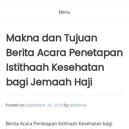
Menu
Makna dan Tujuan
Berita Acara Penetapan
Istithaah Kesehatan
bagi Jemaah Haji
Posted on
September 26, 2024
by
adminval
Berita Acara Penetapan Istithaah Kesehatan bagi