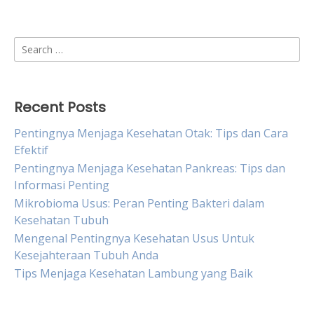
Search
for:
Recent Posts
Pentingnya Menjaga Kesehatan Otak: Tips dan Cara
Efektif
Pentingnya Menjaga Kesehatan Pankreas: Tips dan
Informasi Penting
Mikrobioma Usus: Peran Penting Bakteri dalam
Kesehatan Tubuh
Mengenal Pentingnya Kesehatan Usus Untuk
Kesejahteraan Tubuh Anda
Tips Menjaga Kesehatan Lambung yang Baik