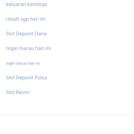
keluaran kamboja
result sgp hari ini
Slot Deposit Dana
togel macau hari ini
togel macau hari ini
Slot Deposit Pulsa
Slot Resmi