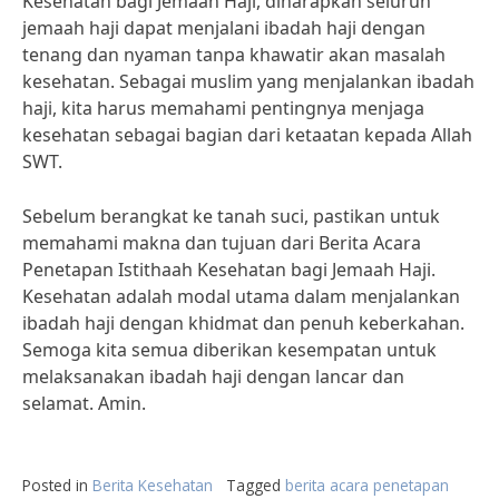
Kesehatan bagi Jemaah Haji, diharapkan seluruh
jemaah haji dapat menjalani ibadah haji dengan
tenang dan nyaman tanpa khawatir akan masalah
kesehatan. Sebagai muslim yang menjalankan ibadah
haji, kita harus memahami pentingnya menjaga
kesehatan sebagai bagian dari ketaatan kepada Allah
SWT.
Sebelum berangkat ke tanah suci, pastikan untuk
memahami makna dan tujuan dari Berita Acara
Penetapan Istithaah Kesehatan bagi Jemaah Haji.
Kesehatan adalah modal utama dalam menjalankan
ibadah haji dengan khidmat dan penuh keberkahan.
Semoga kita semua diberikan kesempatan untuk
melaksanakan ibadah haji dengan lancar dan
selamat. Amin.
Posted in
Berita Kesehatan
Tagged
berita acara penetapan