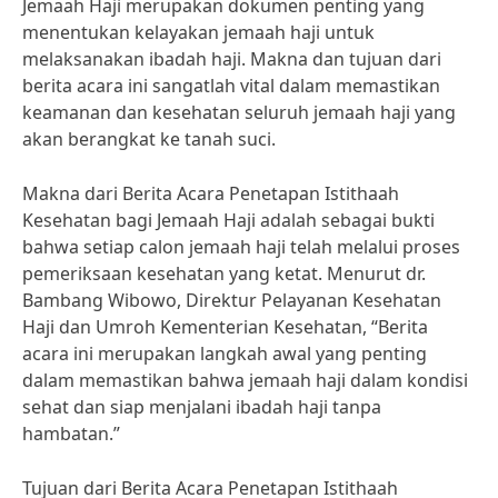
Jemaah Haji merupakan dokumen penting yang
menentukan kelayakan jemaah haji untuk
melaksanakan ibadah haji. Makna dan tujuan dari
berita acara ini sangatlah vital dalam memastikan
keamanan dan kesehatan seluruh jemaah haji yang
akan berangkat ke tanah suci.
Makna dari Berita Acara Penetapan Istithaah
Kesehatan bagi Jemaah Haji adalah sebagai bukti
bahwa setiap calon jemaah haji telah melalui proses
pemeriksaan kesehatan yang ketat. Menurut dr.
Bambang Wibowo, Direktur Pelayanan Kesehatan
Haji dan Umroh Kementerian Kesehatan, “Berita
acara ini merupakan langkah awal yang penting
dalam memastikan bahwa jemaah haji dalam kondisi
sehat dan siap menjalani ibadah haji tanpa
hambatan.”
Tujuan dari Berita Acara Penetapan Istithaah