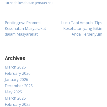
istithaah kesehatan jemaah haji
Post
Pentingnya Promosi
Lucu Tapi Ampuh! Tips
Kesehatan Masyarakat
Kesehatan yang Bikin
dalam Masyarakat
Anda Tersenyum
navigation
Archives
March 2026
February 2026
January 2026
December 2025
May 2025
March 2025
February 2025