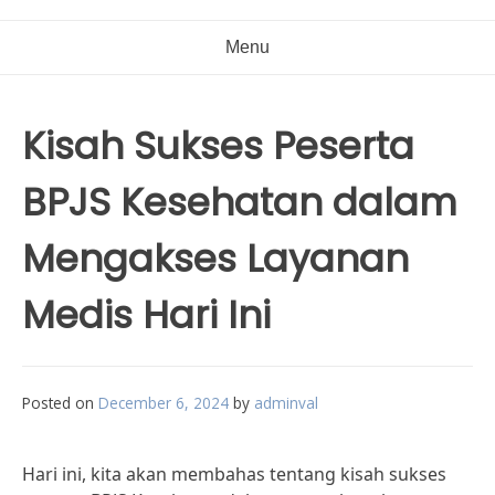
Menu
Kisah Sukses Peserta
BPJS Kesehatan dalam
Mengakses Layanan
Medis Hari Ini
Posted on
December 6, 2024
by
adminval
Hari ini, kita akan membahas tentang kisah sukses