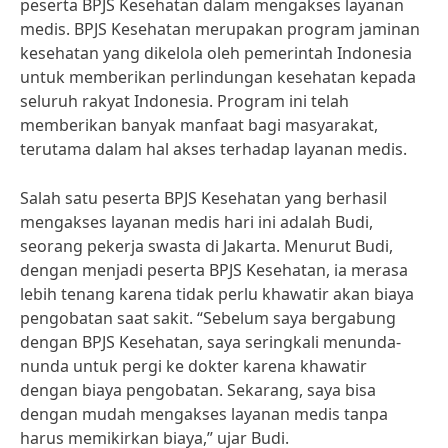
peserta BPJS Kesehatan dalam mengakses layanan
medis. BPJS Kesehatan merupakan program jaminan
kesehatan yang dikelola oleh pemerintah Indonesia
untuk memberikan perlindungan kesehatan kepada
seluruh rakyat Indonesia. Program ini telah
memberikan banyak manfaat bagi masyarakat,
terutama dalam hal akses terhadap layanan medis.
Salah satu peserta BPJS Kesehatan yang berhasil
mengakses layanan medis hari ini adalah Budi,
seorang pekerja swasta di Jakarta. Menurut Budi,
dengan menjadi peserta BPJS Kesehatan, ia merasa
lebih tenang karena tidak perlu khawatir akan biaya
pengobatan saat sakit. “Sebelum saya bergabung
dengan BPJS Kesehatan, saya seringkali menunda-
nunda untuk pergi ke dokter karena khawatir
dengan biaya pengobatan. Sekarang, saya bisa
dengan mudah mengakses layanan medis tanpa
harus memikirkan biaya,” ujar Budi.