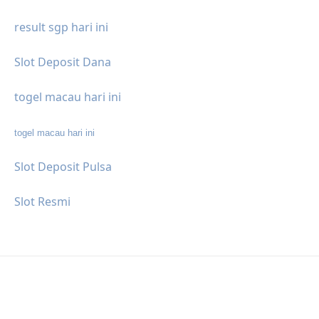
result sgp hari ini
Slot Deposit Dana
togel macau hari ini
togel macau hari ini
Slot Deposit Pulsa
Slot Resmi