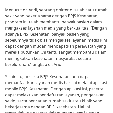
Menurut dr. Andi, seorang dokter di salah satu rumah
sakit yang bekerja sama dengan BPJS Kesehatan,
program ini telah membantu banyak pasien dalam
mengakses layanan medis yang berkualitas. “Dengan
adanya BPJS Kesehatan, banyak pasien yang
sebelumnya tidak bisa mengakses layanan medis kini
dapat dengan mudah mendapatkan perawatan yang
mereka butuhkan. Ini tentu sangat membantu dalam
meningkatkan kesehatan masyarakat secara
keseluruhan,” ungkap dr. Andi.
Selain itu, peserta BPJS Kesehatan juga dapat
memanfaatkan layanan medis hari ini melalui aplikasi
mobile BPJS Kesehatan. Dengan aplikasi ini, peserta
dapat melakukan pendaftaran layanan, pengecekan
saldo, serta pencarian rumah sakit atau klinik yang
bekerjasama dengan BPJS Kesehatan. Hal ini