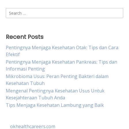
Search
for:
Recent Posts
Pentingnya Menjaga Kesehatan Otak: Tips dan Cara
Efektif
Pentingnya Menjaga Kesehatan Pankreas: Tips dan
Informasi Penting
Mikrobioma Usus: Peran Penting Bakteri dalam
Kesehatan Tubuh
Mengenal Pentingnya Kesehatan Usus Untuk
Kesejahteraan Tubuh Anda
Tips Menjaga Kesehatan Lambung yang Baik
okhealthcareers.com