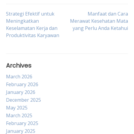
Post
Strategi Efektif untuk
Manfaat dan Cara
Meningkatkan
Merawat Kesehatan Mata
Keselamatan Kerja dan
yang Perlu Anda Ketahui
navigation
Produktivitas Karyawan
Archives
March 2026
February 2026
January 2026
December 2025
May 2025
March 2025
February 2025
January 2025