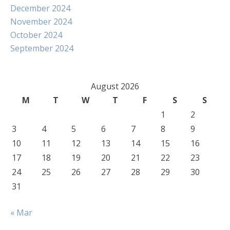
December 2024
November 2024
October 2024
September 2024
August 2026
M
T
W
T
F
S
S
1
2
3
4
5
6
7
8
9
10
11
12
13
14
15
16
17
18
19
20
21
22
23
24
25
26
27
28
29
30
31
« Mar