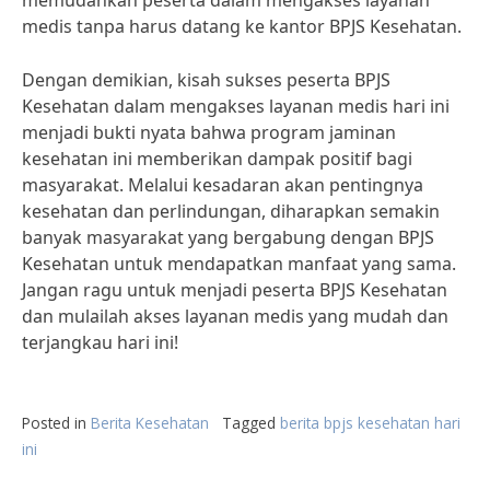
memudahkan peserta dalam mengakses layanan
medis tanpa harus datang ke kantor BPJS Kesehatan.
Dengan demikian, kisah sukses peserta BPJS
Kesehatan dalam mengakses layanan medis hari ini
menjadi bukti nyata bahwa program jaminan
kesehatan ini memberikan dampak positif bagi
masyarakat. Melalui kesadaran akan pentingnya
kesehatan dan perlindungan, diharapkan semakin
banyak masyarakat yang bergabung dengan BPJS
Kesehatan untuk mendapatkan manfaat yang sama.
Jangan ragu untuk menjadi peserta BPJS Kesehatan
dan mulailah akses layanan medis yang mudah dan
terjangkau hari ini!
Posted in
Berita Kesehatan
Tagged
berita bpjs kesehatan hari
ini