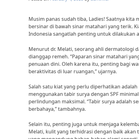
Musim panas sudah tiba, Ladies! Saatnya kita 
bersinar di bawah sinar matahari yang terik. 
Indonesia sangatlah penting untuk dilakukan ag
Menurut dr. Melati, seorang ahli dermatologi d
dianggap remeh. “Paparan sinar matahari yan
penuaan dini. Oleh karena itu, penting bagi wa
beraktivitas di luar ruangan,” ujarnya.
Salah satu kiat yang perlu diperhatikan adala
menggunakan tabir surya dengan SPF minimal 3
perlindungan maksimal. “Tabir surya adalah se
berbahaya,” tambahnya.
Selain itu, penting juga untuk menjaga kelem
Melati, kulit yang terhidrasi dengan baik akan 