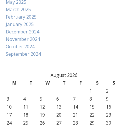
May 2025
March 2025
February 2025
January 2025
December 2024
November 2024
October 2024
September 2024
August 2026
M
T
W
T
F
S
S
1
2
3
4
5
6
7
8
9
10
11
12
13
14
15
16
17
18
19
20
21
22
23
24
25
26
27
28
29
30