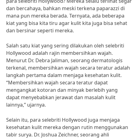
para selebriti Hollywood? Mereka selalu terlihat segar
dan bercahaya, bahkan meski terkena paparazzi di
mana pun mereka berada. Ternyata, ada beberapa
kiat yang bisa kita tiru agar kulit kita juga bisa sehat
dan bersinar seperti mereka.
Salah satu kiat yang sering dilakukan oleh selebriti
Hollywood adalah rajin membersihkan wajah.
Menurut Dr. Debra Jaliman, seorang dermatologis
terkenal, membersihkan wajah secara teratur adalah
langkah pertama dalam menjaga kesehatan kulit.
“Membersihkan wajah secara teratur dapat
mengangkat kotoran dan minyak berlebih yang
dapat menyebabkan jerawat dan masalah kulit
lainnya,” ujarnya.
Selain itu, para selebriti Hollywood juga menjaga
kesehatan kulit mereka dengan rutin menggunakan
tabir surya. Dr. Joshua Zeichner, seorang ahli