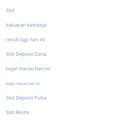
Slot
keluaran kamboja
result sgp hari ini
Slot Deposit Dana
togel macau hari ini
togel macau hari ini
Slot Deposit Pulsa
Slot Resmi