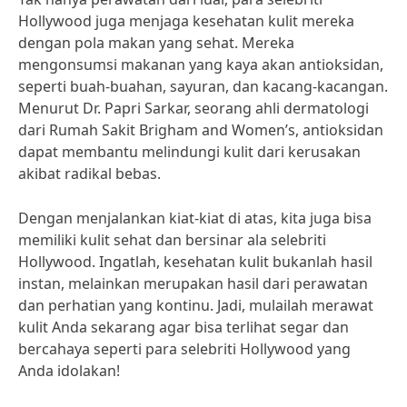
Hollywood juga menjaga kesehatan kulit mereka
dengan pola makan yang sehat. Mereka
mengonsumsi makanan yang kaya akan antioksidan,
seperti buah-buahan, sayuran, dan kacang-kacangan.
Menurut Dr. Papri Sarkar, seorang ahli dermatologi
dari Rumah Sakit Brigham and Women’s, antioksidan
dapat membantu melindungi kulit dari kerusakan
akibat radikal bebas.
Dengan menjalankan kiat-kiat di atas, kita juga bisa
memiliki kulit sehat dan bersinar ala selebriti
Hollywood. Ingatlah, kesehatan kulit bukanlah hasil
instan, melainkan merupakan hasil dari perawatan
dan perhatian yang kontinu. Jadi, mulailah merawat
kulit Anda sekarang agar bisa terlihat segar dan
bercahaya seperti para selebriti Hollywood yang
Anda idolakan!