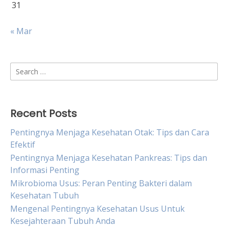
31
« Mar
Search
for:
Recent Posts
Pentingnya Menjaga Kesehatan Otak: Tips dan Cara
Efektif
Pentingnya Menjaga Kesehatan Pankreas: Tips dan
Informasi Penting
Mikrobioma Usus: Peran Penting Bakteri dalam
Kesehatan Tubuh
Mengenal Pentingnya Kesehatan Usus Untuk
Kesejahteraan Tubuh Anda