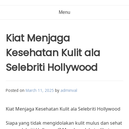
Menu
Kiat Menjaga
Kesehatan Kulit ala
Selebriti Hollywood
Posted on
March 11, 2025
by
adminval
Kiat Menjaga Kesehatan Kulit ala Selebriti Hollywood
Siapa yang tidak mengidolakan kulit mulus dan sehat