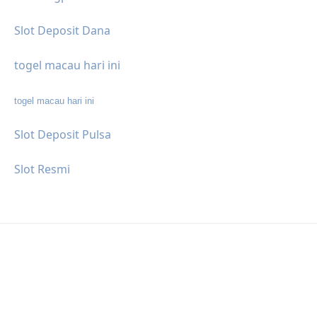
Slot Deposit Dana
togel macau hari ini
togel macau hari ini
Slot Deposit Pulsa
Slot Resmi