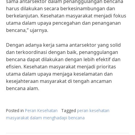
sama antarsektor dalam penanggulangan bencana
harus dilakukan secara berkesinambungan dan
berkelanjutan. Kesehatan masyarakat menjadi fokus
utama dalam upaya pencegahan dan penanganan
bencana,” ujarnya.
Dengan adanya kerja sama antarsektor yang solid
dan terkoordinasi dengan baik, penanggulangan
bencana dapat dilakukan dengan lebih efektif dan
efisien. Kesehatan masyarakat menjadi prioritas
utama dalam upaya menjaga keselamatan dan
kesejahteraan masyarakat di tengah ancaman
bencana alam.
Posted in
Peran Kesehatan
Tagged
peran kesehatan
masyarakat dalam menghadapi bencana