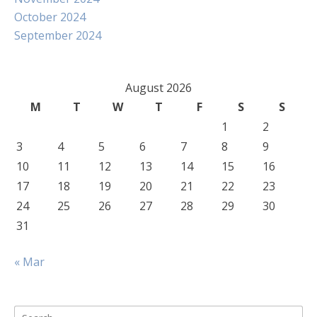
October 2024
September 2024
August 2026
M
T
W
T
F
S
S
1
2
3
4
5
6
7
8
9
10
11
12
13
14
15
16
17
18
19
20
21
22
23
24
25
26
27
28
29
30
31
« Mar
Search