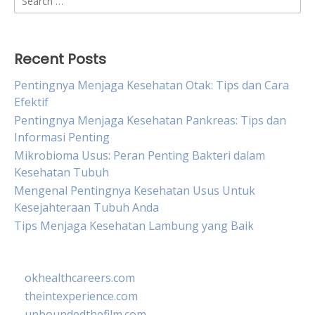
for:
Recent Posts
Pentingnya Menjaga Kesehatan Otak: Tips dan Cara
Efektif
Pentingnya Menjaga Kesehatan Pankreas: Tips dan
Informasi Penting
Mikrobioma Usus: Peran Penting Bakteri dalam
Kesehatan Tubuh
Mengenal Pentingnya Kesehatan Usus Untuk
Kesejahteraan Tubuh Anda
Tips Menjaga Kesehatan Lambung yang Baik
okhealthcareers.com
theintexperience.com
unboundedthefilm.com