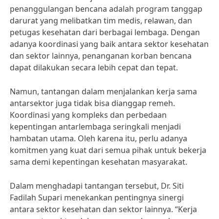
penanggulangan bencana adalah program tanggap
darurat yang melibatkan tim medis, relawan, dan
petugas kesehatan dari berbagai lembaga. Dengan
adanya koordinasi yang baik antara sektor kesehatan
dan sektor lainnya, penanganan korban bencana
dapat dilakukan secara lebih cepat dan tepat.
Namun, tantangan dalam menjalankan kerja sama
antarsektor juga tidak bisa dianggap remeh.
Koordinasi yang kompleks dan perbedaan
kepentingan antarlembaga seringkali menjadi
hambatan utama. Oleh karena itu, perlu adanya
komitmen yang kuat dari semua pihak untuk bekerja
sama demi kepentingan kesehatan masyarakat.
Dalam menghadapi tantangan tersebut, Dr. Siti
Fadilah Supari menekankan pentingnya sinergi
antara sektor kesehatan dan sektor lainnya. “Kerja