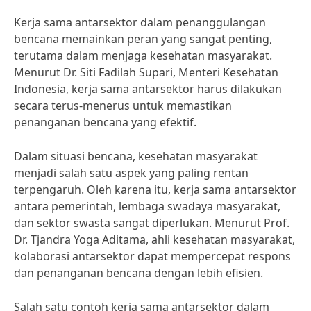
Kerja sama antarsektor dalam penanggulangan
bencana memainkan peran yang sangat penting,
terutama dalam menjaga kesehatan masyarakat.
Menurut Dr. Siti Fadilah Supari, Menteri Kesehatan
Indonesia, kerja sama antarsektor harus dilakukan
secara terus-menerus untuk memastikan
penanganan bencana yang efektif.
Dalam situasi bencana, kesehatan masyarakat
menjadi salah satu aspek yang paling rentan
terpengaruh. Oleh karena itu, kerja sama antarsektor
antara pemerintah, lembaga swadaya masyarakat,
dan sektor swasta sangat diperlukan. Menurut Prof.
Dr. Tjandra Yoga Aditama, ahli kesehatan masyarakat,
kolaborasi antarsektor dapat mempercepat respons
dan penanganan bencana dengan lebih efisien.
Salah satu contoh kerja sama antarsektor dalam