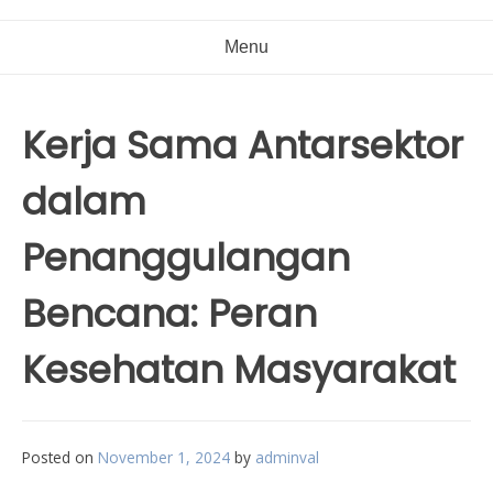
Menu
Kerja Sama Antarsektor
dalam
Penanggulangan
Bencana: Peran
Kesehatan Masyarakat
Posted on
November 1, 2024
by
adminval