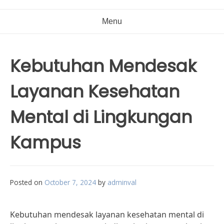
Menu
Kebutuhan Mendesak
Layanan Kesehatan
Mental di Lingkungan
Kampus
Posted on
October 7, 2024
by
adminval
Kebutuhan mendesak layanan kesehatan mental di