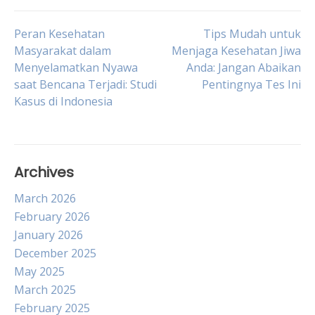
Post
Peran Kesehatan
Tips Mudah untuk
Masyarakat dalam
Menjaga Kesehatan Jiwa
Menyelamatkan Nyawa
Anda: Jangan Abaikan
navigation
saat Bencana Terjadi: Studi
Pentingnya Tes Ini
Kasus di Indonesia
Archives
March 2026
February 2026
January 2026
December 2025
May 2025
March 2025
February 2025