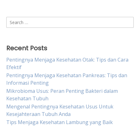
Search
for:
Recent Posts
Pentingnya Menjaga Kesehatan Otak: Tips dan Cara
Efektif
Pentingnya Menjaga Kesehatan Pankreas: Tips dan
Informasi Penting
Mikrobioma Usus: Peran Penting Bakteri dalam
Kesehatan Tubuh
Mengenal Pentingnya Kesehatan Usus Untuk
Kesejahteraan Tubuh Anda
Tips Menjaga Kesehatan Lambung yang Baik