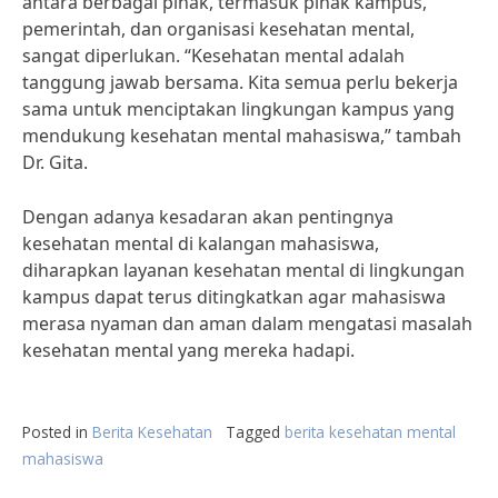
antara berbagai pihak, termasuk pihak kampus,
pemerintah, dan organisasi kesehatan mental,
sangat diperlukan. “Kesehatan mental adalah
tanggung jawab bersama. Kita semua perlu bekerja
sama untuk menciptakan lingkungan kampus yang
mendukung kesehatan mental mahasiswa,” tambah
Dr. Gita.
Dengan adanya kesadaran akan pentingnya
kesehatan mental di kalangan mahasiswa,
diharapkan layanan kesehatan mental di lingkungan
kampus dapat terus ditingkatkan agar mahasiswa
merasa nyaman dan aman dalam mengatasi masalah
kesehatan mental yang mereka hadapi.
Posted in
Berita Kesehatan
Tagged
berita kesehatan mental
mahasiswa