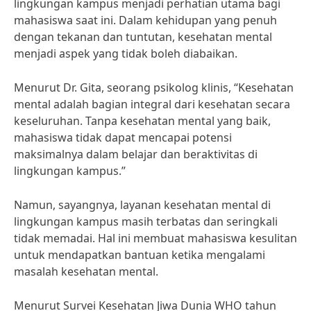
lingkungan kampus menjadi perhatian utama bagi
mahasiswa saat ini. Dalam kehidupan yang penuh
dengan tekanan dan tuntutan, kesehatan mental
menjadi aspek yang tidak boleh diabaikan.
Menurut Dr. Gita, seorang psikolog klinis, “Kesehatan
mental adalah bagian integral dari kesehatan secara
keseluruhan. Tanpa kesehatan mental yang baik,
mahasiswa tidak dapat mencapai potensi
maksimalnya dalam belajar dan beraktivitas di
lingkungan kampus.”
Namun, sayangnya, layanan kesehatan mental di
lingkungan kampus masih terbatas dan seringkali
tidak memadai. Hal ini membuat mahasiswa kesulitan
untuk mendapatkan bantuan ketika mengalami
masalah kesehatan mental.
Menurut Survei Kesehatan Jiwa Dunia WHO tahun