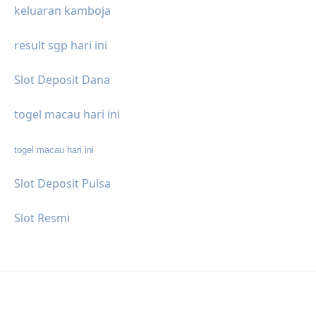
keluaran kamboja
result sgp hari ini
Slot Deposit Dana
togel macau hari ini
togel macau hari ini
Slot Deposit Pulsa
Slot Resmi