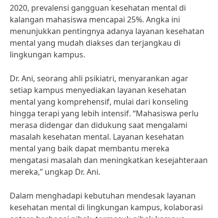
2020, prevalensi gangguan kesehatan mental di
kalangan mahasiswa mencapai 25%. Angka ini
menunjukkan pentingnya adanya layanan kesehatan
mental yang mudah diakses dan terjangkau di
lingkungan kampus.
Dr. Ani, seorang ahli psikiatri, menyarankan agar
setiap kampus menyediakan layanan kesehatan
mental yang komprehensif, mulai dari konseling
hingga terapi yang lebih intensif. “Mahasiswa perlu
merasa didengar dan didukung saat mengalami
masalah kesehatan mental. Layanan kesehatan
mental yang baik dapat membantu mereka
mengatasi masalah dan meningkatkan kesejahteraan
mereka,” ungkap Dr. Ani.
Dalam menghadapi kebutuhan mendesak layanan
kesehatan mental di lingkungan kampus, kolaborasi