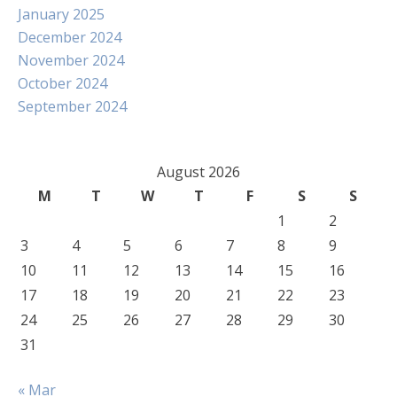
January 2025
December 2024
November 2024
October 2024
September 2024
August 2026
M
T
W
T
F
S
S
1
2
3
4
5
6
7
8
9
10
11
12
13
14
15
16
17
18
19
20
21
22
23
24
25
26
27
28
29
30
31
« Mar