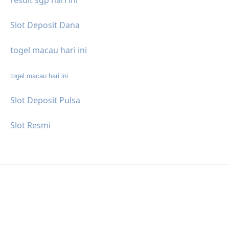
Slot Deposit Dana
togel macau hari ini
togel macau hari ini
Slot Deposit Pulsa
Slot Resmi