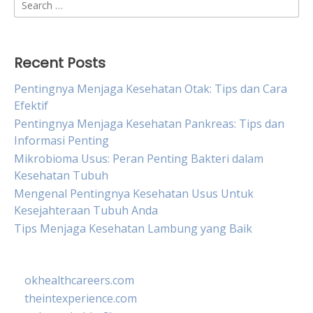
Search
for:
Recent Posts
Pentingnya Menjaga Kesehatan Otak: Tips dan Cara
Efektif
Pentingnya Menjaga Kesehatan Pankreas: Tips dan
Informasi Penting
Mikrobioma Usus: Peran Penting Bakteri dalam
Kesehatan Tubuh
Mengenal Pentingnya Kesehatan Usus Untuk
Kesejahteraan Tubuh Anda
Tips Menjaga Kesehatan Lambung yang Baik
okhealthcareers.com
theintexperience.com