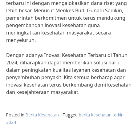
terbaru ini dengan mengalokasikan dana riset yang
lebih besar. Menurut Menkes Budi Gunadi Sadikin,
pemerintah berkomitmen untuk terus mendukung
pengembangan inovasi kesehatan guna
meningkatkan kesehatan masyarakat secara
menyeluruh.
Dengan adanya Inovasi Kesehatan Terbaru di Tahun
2024, diharapkan dapat memberikan solusi baru
dalam peningkatan kualitas layanan kesehatan dan
penyembuhan penyakit. Kita semua berharap agar
inovasi kesehatan terus berkembang demi kesehatan
dan kesejahteraan masyarakat.
Posted in
Berita Kesehatan
Tagged
berita kesehatan terkini
2024