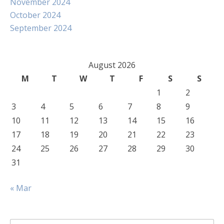
November 2024
October 2024
September 2024
August 2026
M
T
W
T
F
S
S
1
2
3
4
5
6
7
8
9
10
11
12
13
14
15
16
17
18
19
20
21
22
23
24
25
26
27
28
29
30
31
« Mar