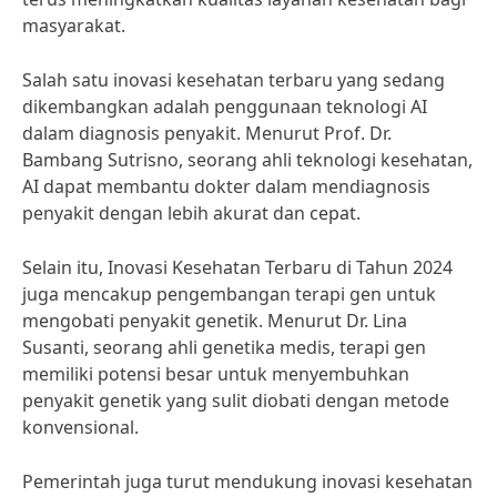
masyarakat.
Salah satu inovasi kesehatan terbaru yang sedang
dikembangkan adalah penggunaan teknologi AI
dalam diagnosis penyakit. Menurut Prof. Dr.
Bambang Sutrisno, seorang ahli teknologi kesehatan,
AI dapat membantu dokter dalam mendiagnosis
penyakit dengan lebih akurat dan cepat.
Selain itu, Inovasi Kesehatan Terbaru di Tahun 2024
juga mencakup pengembangan terapi gen untuk
mengobati penyakit genetik. Menurut Dr. Lina
Susanti, seorang ahli genetika medis, terapi gen
memiliki potensi besar untuk menyembuhkan
penyakit genetik yang sulit diobati dengan metode
konvensional.
Pemerintah juga turut mendukung inovasi kesehatan