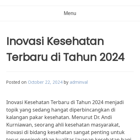
Menu
Inovasi Kesehatan
Terbaru di Tahun 2024
Posted on
October 22, 2024
by
adminval
Inovasi Kesehatan Terbaru di Tahun 2024 menjadi
topik yang sedang hangat diperbincangkan di
kalangan pakar kesehatan. Menurut Dr. Andi
Kurniawan, seorang ahli kesehatan masyarakat,
inovasi di bidang kesehatan sangat penting untuk
terus meningkatkan kualitas layanan kesehatan bagi