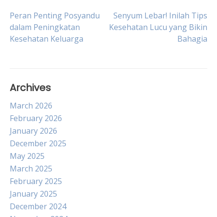
Post
Peran Penting Posyandu
Senyum Lebar! Inilah Tips
dalam Peningkatan
Kesehatan Lucu yang Bikin
Kesehatan Keluarga
Bahagia
navigation
Archives
March 2026
February 2026
January 2026
December 2025
May 2025
March 2025
February 2025
January 2025
December 2024