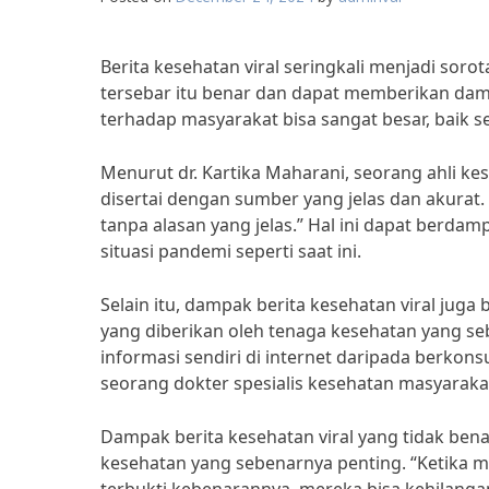
Berita kesehatan viral seringkali menjadi sor
tersebar itu benar dan dapat memberikan dam
terhadap masyarakat bisa sangat besar, baik se
Menurut dr. Kartika Maharani, seorang ahli kes
disertai dengan sumber yang jelas dan akurat
tanpa alasan yang jelas.” Hal ini dapat berd
situasi pandemi seperti saat ini.
Selain itu, dampak berita kesehatan viral jug
yang diberikan oleh tenaga kesehatan yang s
informasi sendiri di internet daripada berkonsu
seorang dokter spesialis kesehatan masyaraka
Dampak berita kesehatan viral yang tidak be
kesehatan yang sebenarnya penting. “Ketika ma