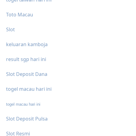
Toto Macau
Slot
keluaran kamboja
result sgp hari ini
Slot Deposit Dana
togel macau hari ini
togel macau hari ini
Slot Deposit Pulsa
Slot Resmi