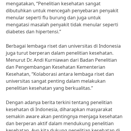
mengatakan, “Penelitian kesehatan sangat
dibutuhkan untuk mencegah penyebaran penyakit
menular seperti flu burung dan juga untuk
mengatasi masalah penyakit tidak menular seperti
diabetes dan hipertensi.”
Berbagai lembaga riset dan universitas di Indonesia
juga turut berperan dalam penelitian kesehatan.
Menurut Dr. Andi Kurniawan dari Badan Penelitian
dan Pengembangan Kesehatan Kementerian
Kesehatan, “Kolaborasi antara lembaga riset dan
universitas sangat penting dalam melakukan
penelitian kesehatan yang berkualitas.”
Dengan adanya berita terkini tentang penelitian
kesehatan di Indonesia, diharapkan masyarakat
semakin aware akan pentingnya menjaga kesehatan
dan berperan aktif dalam mendukung penelitian
kesehatan. Ayo kita dukung penelitian kesehatan di