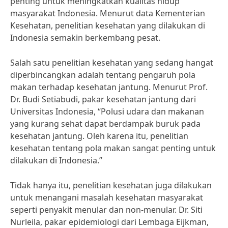
penting untuk meningkatkan kualitas hidup
masyarakat Indonesia. Menurut data Kementerian
Kesehatan, penelitian kesehatan yang dilakukan di
Indonesia semakin berkembang pesat.
Salah satu penelitian kesehatan yang sedang hangat
diperbincangkan adalah tentang pengaruh pola
makan terhadap kesehatan jantung. Menurut Prof.
Dr. Budi Setiabudi, pakar kesehatan jantung dari
Universitas Indonesia, “Polusi udara dan makanan
yang kurang sehat dapat berdampak buruk pada
kesehatan jantung. Oleh karena itu, penelitian
kesehatan tentang pola makan sangat penting untuk
dilakukan di Indonesia.”
Tidak hanya itu, penelitian kesehatan juga dilakukan
untuk menangani masalah kesehatan masyarakat
seperti penyakit menular dan non-menular. Dr. Siti
Nurleila, pakar epidemiologi dari Lembaga Eijkman,