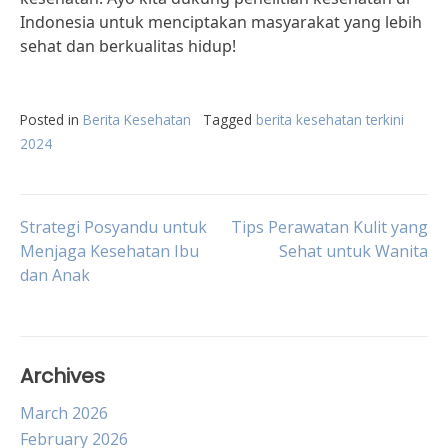
Indonesia untuk menciptakan masyarakat yang lebih
sehat dan berkualitas hidup!
Posted in
Berita Kesehatan
Tagged
berita kesehatan terkini
2024
Post
Strategi Posyandu untuk
Tips Perawatan Kulit yang
Menjaga Kesehatan Ibu
Sehat untuk Wanita
dan Anak
navigation
Archives
March 2026
February 2026