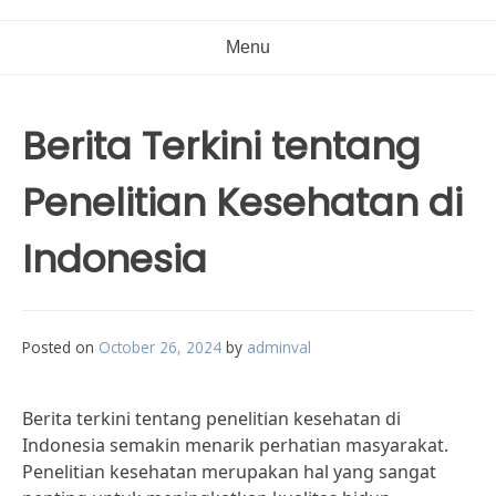
Menu
Berita Terkini tentang
Penelitian Kesehatan di
Indonesia
Posted on
October 26, 2024
by
adminval
Berita terkini tentang penelitian kesehatan di
Indonesia semakin menarik perhatian masyarakat.
Penelitian kesehatan merupakan hal yang sangat