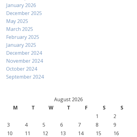
January 2026
December 2025
May 2025
March 2025
February 2025
January 2025
December 2024
November 2024
October 2024
September 2024
August 2026
M
T
W
T
F
S
S
1
2
3
4
5
6
7
8
9
10
11
12
13
14
15
16