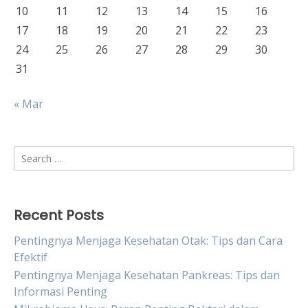
10
11
12
13
14
15
16
17
18
19
20
21
22
23
24
25
26
27
28
29
30
31
« Mar
Search
for:
Recent Posts
Pentingnya Menjaga Kesehatan Otak: Tips dan Cara
Efektif
Pentingnya Menjaga Kesehatan Pankreas: Tips dan
Informasi Penting