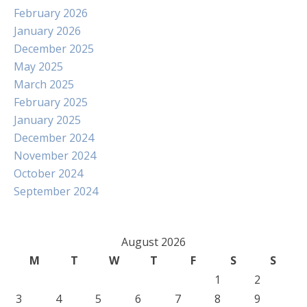
February 2026
January 2026
December 2025
May 2025
March 2025
February 2025
January 2025
December 2024
November 2024
October 2024
September 2024
August 2026
M
T
W
T
F
S
S
1
2
3
4
5
6
7
8
9