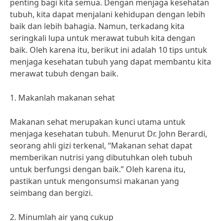
penting bagi kita semua. Dengan menjaga kesehatan
tubuh, kita dapat menjalani kehidupan dengan lebih
baik dan lebih bahagia. Namun, terkadang kita
seringkali lupa untuk merawat tubuh kita dengan
baik. Oleh karena itu, berikut ini adalah 10 tips untuk
menjaga kesehatan tubuh yang dapat membantu kita
merawat tubuh dengan baik.
1. Makanlah makanan sehat
Makanan sehat merupakan kunci utama untuk
menjaga kesehatan tubuh. Menurut Dr. John Berardi,
seorang ahli gizi terkenal, “Makanan sehat dapat
memberikan nutrisi yang dibutuhkan oleh tubuh
untuk berfungsi dengan baik.” Oleh karena itu,
pastikan untuk mengonsumsi makanan yang
seimbang dan bergizi.
2. Minumlah air yang cukup