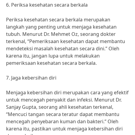
6. Periksa kesehatan secara berkala
Periksa kesehatan secara berkala merupakan
langkah yang penting untuk menjaga kesehatan
tubuh. Menurut Dr. Mehmet Oz, seorang dokter
terkenal, “Pemeriksaan kesehatan dapat membantu
mendeteksi masalah kesehatan secara dini.” Oleh
karena itu, jangan lupa untuk melakukan
pemeriksaan kesehatan secara berkala.
7. Jaga kebersihan diri
Menjaga kebersihan diri merupakan cara yang efektif
untuk mencegah penyakit dan infeksi. Menurut Dr.
Sanjay Gupta, seorang ahli kesehatan terkenal,
“Mencuci tangan secara teratur dapat membantu
mencegah penyebaran kuman dan bakteri.” Oleh
karena itu, pastikan untuk menjaga kebersihan diri