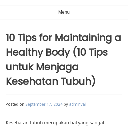
Menu
10 Tips for Maintaining a
Healthy Body (10 Tips
untuk Menjaga
Kesehatan Tubuh)
Posted on
September 17, 2024
by
adminval
Kesehatan tubuh merupakan hal yang sangat