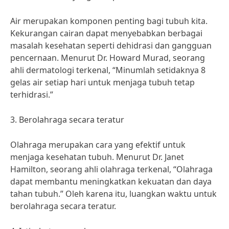
Air merupakan komponen penting bagi tubuh kita.
Kekurangan cairan dapat menyebabkan berbagai
masalah kesehatan seperti dehidrasi dan gangguan
pencernaan. Menurut Dr. Howard Murad, seorang
ahli dermatologi terkenal, “Minumlah setidaknya 8
gelas air setiap hari untuk menjaga tubuh tetap
terhidrasi.”
3. Berolahraga secara teratur
Olahraga merupakan cara yang efektif untuk
menjaga kesehatan tubuh. Menurut Dr. Janet
Hamilton, seorang ahli olahraga terkenal, “Olahraga
dapat membantu meningkatkan kekuatan dan daya
tahan tubuh.” Oleh karena itu, luangkan waktu untuk
berolahraga secara teratur.