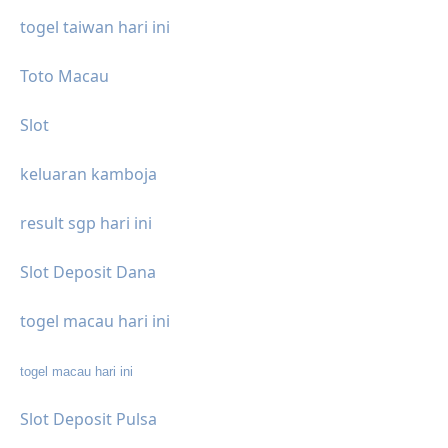
togel taiwan hari ini
Toto Macau
Slot
keluaran kamboja
result sgp hari ini
Slot Deposit Dana
togel macau hari ini
togel macau hari ini
Slot Deposit Pulsa