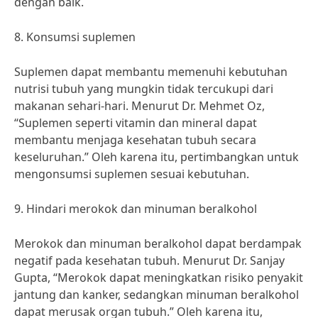
dengan baik.
8. Konsumsi suplemen
Suplemen dapat membantu memenuhi kebutuhan
nutrisi tubuh yang mungkin tidak tercukupi dari
makanan sehari-hari. Menurut Dr. Mehmet Oz,
“Suplemen seperti vitamin dan mineral dapat
membantu menjaga kesehatan tubuh secara
keseluruhan.” Oleh karena itu, pertimbangkan untuk
mengonsumsi suplemen sesuai kebutuhan.
9. Hindari merokok dan minuman beralkohol
Merokok dan minuman beralkohol dapat berdampak
negatif pada kesehatan tubuh. Menurut Dr. Sanjay
Gupta, “Merokok dapat meningkatkan risiko penyakit
jantung dan kanker, sedangkan minuman beralkohol
dapat merusak organ tubuh.” Oleh karena itu,