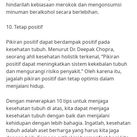
hindarilah kebiasaan merokok dan mengonsumsi
minuman beralkohol secara berlebihan.
10. Tetap positif
Pikiran positif dapat berdampak positif pada
kesehatan tubuh. Menurut Dr. Deepak Chopra,
seorang ahli kesehatan holistik terkenal, “Pikiran
positif dapat meningkatkan sistem kekebalan tubuh
dan mengurangi risiko penyakit.” Oleh karena itu,
jagalah pikiran positif dan tetap optimis dalam
menjalani hidup.
Dengan menerapkan 10 tips untuk menjaga
kesehatan tubuh di atas, kita dapat menjaga
kesehatan tubuh dengan baik dan menjalani
kehidupan dengan lebih bahagia. Ingatlah, kesehatan
tubuh adalah aset berharga yang harus kita jaga