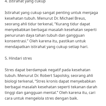
4. Istirahat yang cukup
Istirahat yang cukup sangat penting untuk menjaga
kesehatan tubuh. Menurut Dr. Michael Breus,
seorang ahli tidur terkenal, “Kurang tidur dapat
menyebabkan berbagai masalah kesehatan seperti
penurunan daya tahan tubuh dan gangguan
konsentrasi.” Oleh karena itu, pastikan untuk
mendapatkan istirahat yang cukup setiap hari.
5. Hindari stres
Stres dapat berdampak negatif pada kesehatan
tubuh. Menurut Dr. Robert Sapolsky, seorang ahli
biologi terkenal, “Stres kronis dapat menyebabkan
berbagai masalah kesehatan seperti tekanan darah
tinggi dan gangguan mental.” Oleh karena itu, cari
cara untuk mengelola stres dengan baik.